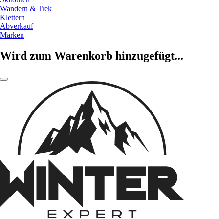
Wandern & Trek
Klettern
Abverkauf
Marken
Wird zum Warenkorb hinzugefügt...