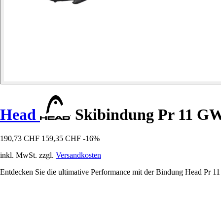
Head
Skibindung Pr 11 G
190,73 CHF
159,35 CHF
-16%
inkl. MwSt. zzgl.
Versandkosten
Entdecken Sie die ultimative Performance mit der Bindung Head Pr 1