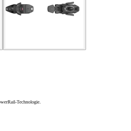
owerRail-Technologie.