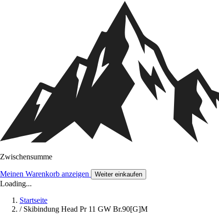
Zwischensumme
Meinen Warenkorb anzeigen
Weiter einkaufen
Loading...
Startseite
/
Skibindung Head Pr 11 GW Br.90[G]M