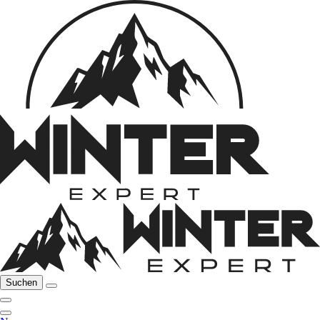
Suchen