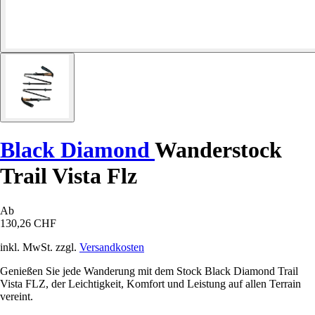
Black Diamond
Wanderstock
Trail Vista Flz
Ab
130,26 CHF
inkl. MwSt. zzgl.
Versandkosten
Genießen Sie jede Wanderung mit dem Stock Black Diamond Trail
Vista FLZ, der Leichtigkeit, Komfort und Leistung auf allen Terrain
vereint.