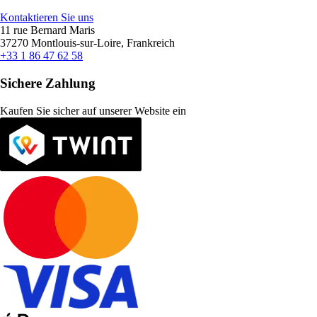
Kontaktieren Sie uns
11 rue Bernard Maris
37270 Montlouis-sur-Loire, Frankreich
+33 1 86 47 62 58
Sichere Zahlung
Kaufen Sie sicher auf unserer Website ein