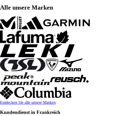
Alle unsere Marken
Entdecken Sie alle unsere Marken
Kundendienst in Frankreich