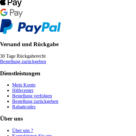
Versand und Rückgabe
30 Tage Rückgaberecht
Bestellung zurückgeben
Dienstleistungen
Mein Konto
Hilfecenter
Bestellung verfolgen
Bestellung zurückgeben
Rabattcodes
Über uns
Über uns ?
Kontaktieren Sie uns