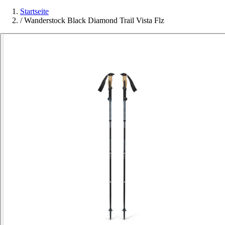
Startseite
/
Wanderstock Black Diamond Trail Vista Flz