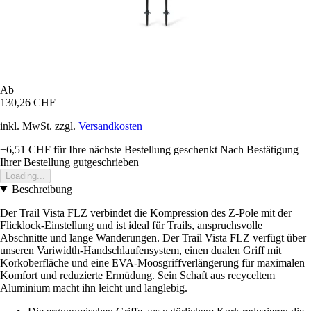
Ab
130,26 CHF
inkl. MwSt. zzgl.
Versandkosten
+6,51 CHF
für Ihre nächste Bestellung geschenkt
Nach Bestätigung
Ihrer Bestellung gutgeschrieben
Loading...
Beschreibung
Der Trail Vista FLZ verbindet die Kompression des Z-Pole mit der
Flicklock-Einstellung und ist ideal für Trails, anspruchsvolle
Abschnitte und lange Wanderungen. Der Trail Vista FLZ verfügt über
unseren Variwidth-Handschlaufensystem, einen dualen Griff mit
Korkoberfläche und eine EVA-Moosgriffverlängerung für maximalen
Komfort und reduzierte Ermüdung. Sein Schaft aus recyceltem
Aluminium macht ihn leicht und langlebig.