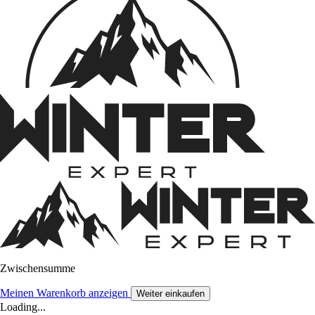
Zwischensumme
Meinen Warenkorb anzeigen
Weiter einkaufen
Loading...