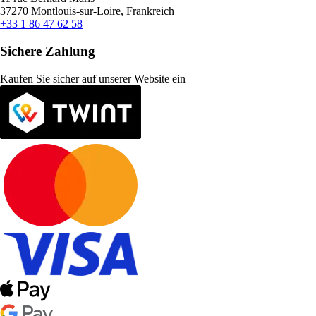
37270 Montlouis-sur-Loire, Frankreich
+33 1 86 47 62 58
Sichere Zahlung
Kaufen Sie sicher auf unserer Website ein