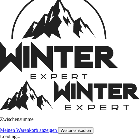
Zwischensumme
Meinen Warenkorb anzeigen
Weiter einkaufen
Loading...