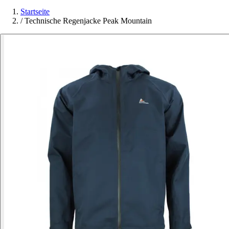
Startseite
/
Technische Regenjacke Peak Mountain