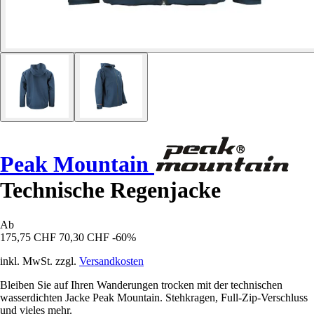
Peak Mountain
Technische Regenjacke
Ab
175,75 CHF
70,30 CHF
-60%
inkl. MwSt. zzgl.
Versandkosten
Bleiben Sie auf Ihren Wanderungen trocken mit der technischen
wasserdichten Jacke Peak Mountain. Stehkragen, Full-Zip-Verschluss
und vieles mehr.