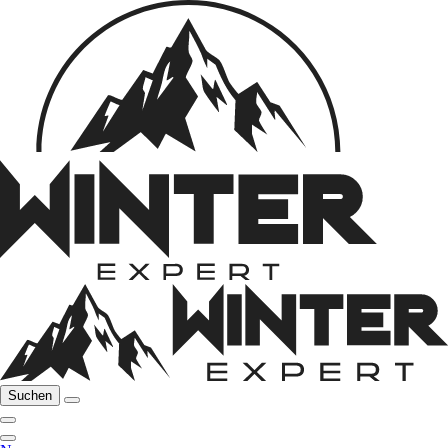
Suchen