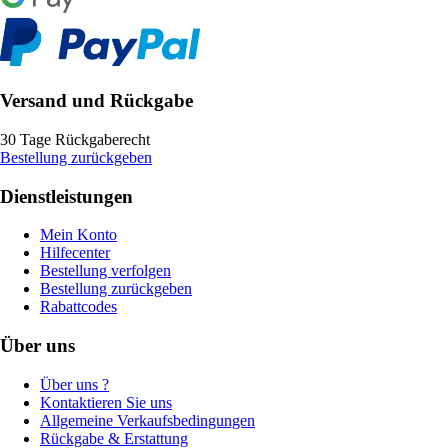
Versand und Rückgabe
30 Tage Rückgaberecht
Bestellung zurückgeben
Dienstleistungen
Mein Konto
Hilfecenter
Bestellung verfolgen
Bestellung zurückgeben
Rabattcodes
Über uns
Über uns ?
Kontaktieren Sie uns
Allgemeine Verkaufsbedingungen
Rückgabe & Erstattung