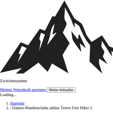
Zwischensumme
Meinen Warenkorb anzeigen
Weiter einkaufen
Loading...
Startseite
/
Damen-Wanderschuhe adidas Terrex Free Hiker 2