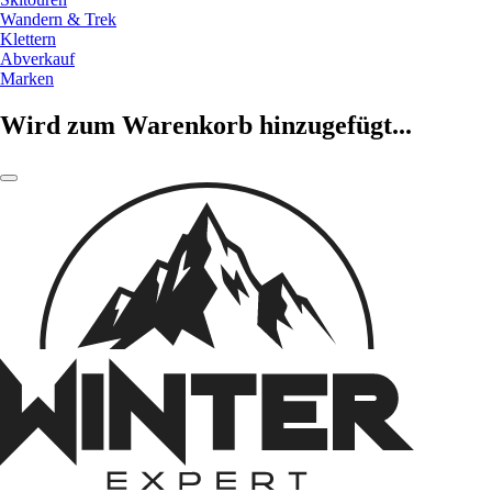
Wandern & Trek
Klettern
Abverkauf
Marken
Wird zum Warenkorb hinzugefügt...