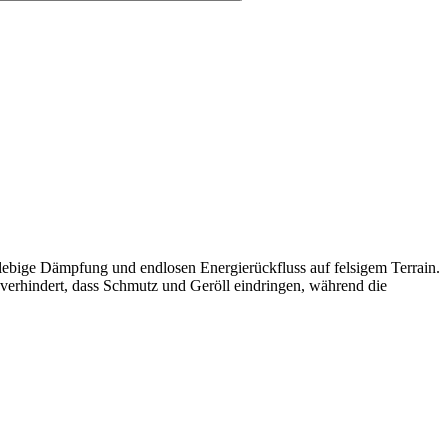
ebige Dämpfung und endlosen Energierückfluss auf felsigem Terrain.
verhindert, dass Schmutz und Geröll eindringen, während die