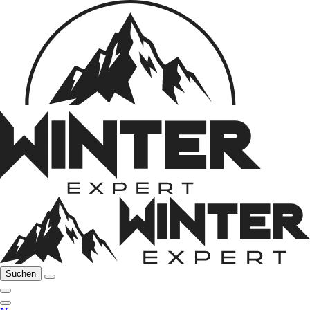
Suchen