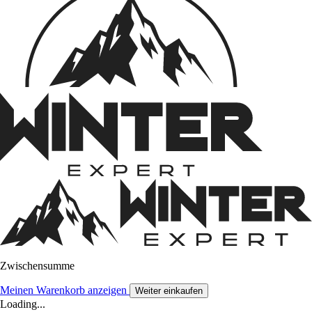
Zwischensumme
Meinen Warenkorb anzeigen
Weiter einkaufen
Loading...