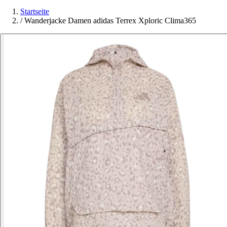
Startseite
/
Wanderjacke Damen adidas Terrex Xploric Clima365