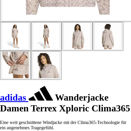
adidas
Wanderjacke
Damen Terrex Xploric Clima365
Eine weit geschnittene Windjacke mit der Clima365-Technologie für
ein angenehmes Tragegefühl.