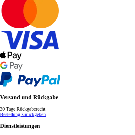
Versand und Rückgabe
30 Tage Rückgaberecht
Bestellung zurückgeben
Dienstleistungen