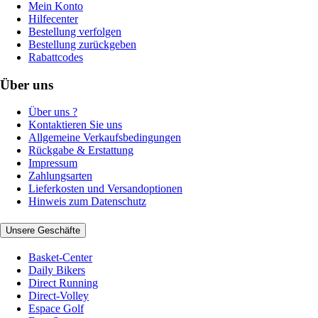
Mein Konto
Hilfecenter
Bestellung verfolgen
Bestellung zurückgeben
Rabattcodes
Über uns
Über uns ?
Kontaktieren Sie uns
Allgemeine Verkaufsbedingungen
Rückgabe & Erstattung
Impressum
Zahlungsarten
Lieferkosten und Versandoptionen
Hinweis zum Datenschutz
Unsere Geschäfte
Basket-Center
Daily Bikers
Direct Running
Direct-Volley
Espace Golf