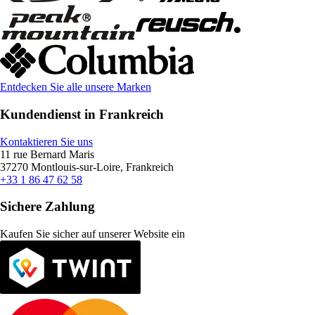
Entdecken Sie alle unsere Marken
Kundendienst in Frankreich
Kontaktieren Sie uns
11 rue Bernard Maris
37270 Montlouis-sur-Loire, Frankreich
+33 1 86 47 62 58
Sichere Zahlung
Kaufen Sie sicher auf unserer Website ein