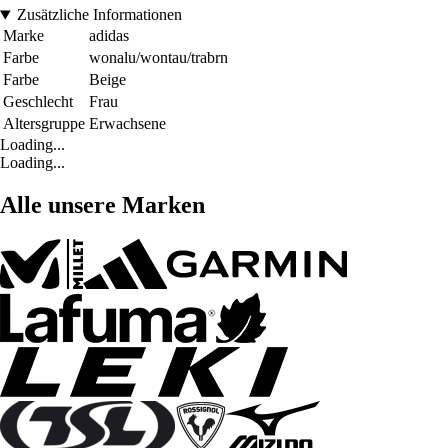
Zusätzliche Informationen
Marke
adidas
Farbe
wonalu/wontau/trabrn
Farbe
Beige
Geschlecht
Frau
Altersgruppe
Erwachsene
Loading...
Loading...
Alle unsere Marken