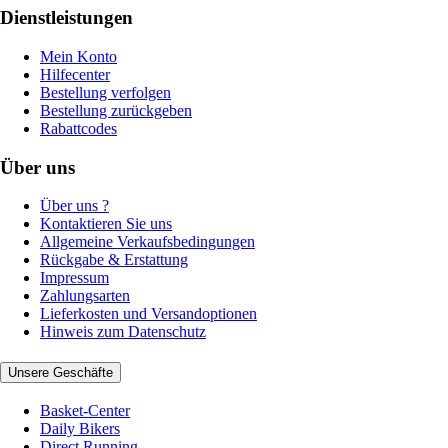
Dienstleistungen
Mein Konto
Hilfecenter
Bestellung verfolgen
Bestellung zurückgeben
Rabattcodes
Über uns
Über uns ?
Kontaktieren Sie uns
Allgemeine Verkaufsbedingungen
Rückgabe & Erstattung
Impressum
Zahlungsarten
Lieferkosten und Versandoptionen
Hinweis zum Datenschutz
Unsere Geschäfte
Basket-Center
Daily Bikers
Direct Running