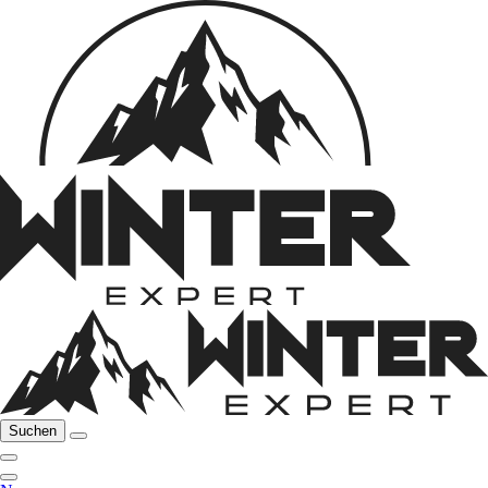
Suchen