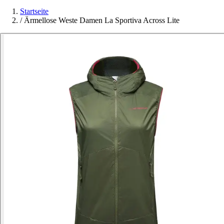
Startseite
/
Ärmellose Weste Damen La Sportiva Across Lite