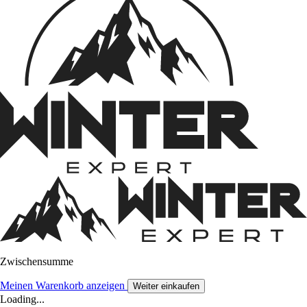
Zwischensumme
Meinen Warenkorb anzeigen
Weiter einkaufen
Loading...