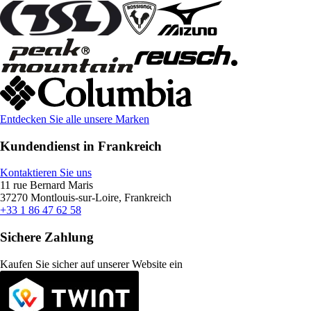
Entdecken Sie alle unsere Marken
Kundendienst in Frankreich
Kontaktieren Sie uns
11 rue Bernard Maris
37270 Montlouis-sur-Loire, Frankreich
+33 1 86 47 62 58
Sichere Zahlung
Kaufen Sie sicher auf unserer Website ein