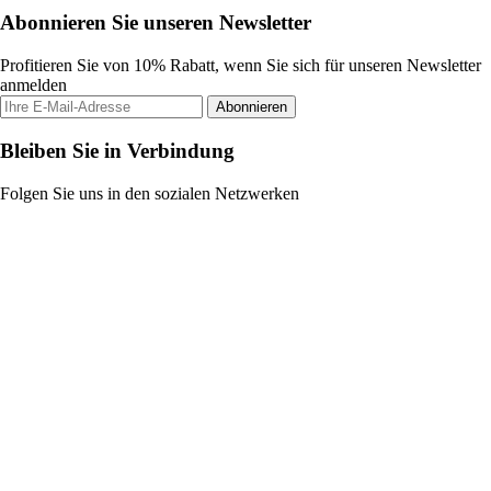
Abonnieren Sie unseren Newsletter
Profitieren Sie von 10% Rabatt, wenn Sie sich für unseren Newsletter
anmelden
Abonnieren
Bleiben Sie in Verbindung
Folgen Sie uns in den sozialen Netzwerken