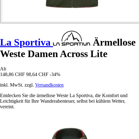
La Sportiva
Ärmellose
Weste Damen Across Lite
Ab
148,86 CHF
98,64 CHF
-34%
inkl. MwSt. zzgl.
Versandkosten
Entdecken Sie die ärmellose Weste La Sportiva, die Komfort und
Leichtigkeit für Ihre Wanderabenteuer, selbst bei kühlem Wetter,
vereint.