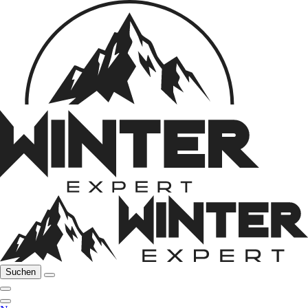
Suchen