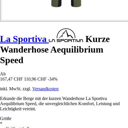
La Sportiva
Kurze
Wanderhose Aequilibrium
Speed
Ab
167,47 CHF
110,96 CHF
-34%
inkl. MwSt. zzgl.
Versandkosten
Erkunde die Berge mit der kurzen Wanderhose La Sportiva
Aequilibrium Speed, die unvergleichlichen Komfort, Leistung und
Leichtigkeit vereint.
Größe
*