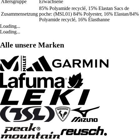
Altersgruppe
Erwachsene
85% Polyamide recyclé, 15% Elastan Sacs de
Zusammensetzung
poche: (MSL01) 84% Polyester, 16% Elastan/84%
Polyamide recyclé, 16% Élasthanne
Loading...
Loading...
Alle unsere Marken