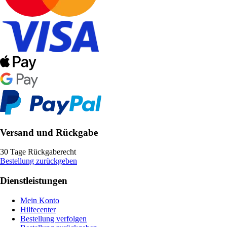
Versand und Rückgabe
30 Tage Rückgaberecht
Bestellung zurückgeben
Dienstleistungen
Mein Konto
Hilfecenter
Bestellung verfolgen