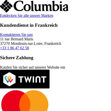
Entdecken Sie alle unsere Marken
Kundendienst in Frankreich
Kontaktieren Sie uns
11 rue Bernard Maris
37270 Montlouis-sur-Loire, Frankreich
+33 1 86 47 62 58
Sichere Zahlung
Kaufen Sie sicher auf unserer Website ein