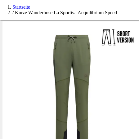
Startseite
/
Kurze Wanderhose La Sportiva Aequilibrium Speed