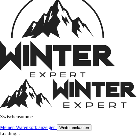
Zwischensumme
Meinen Warenkorb anzeigen
Weiter einkaufen
Loading...