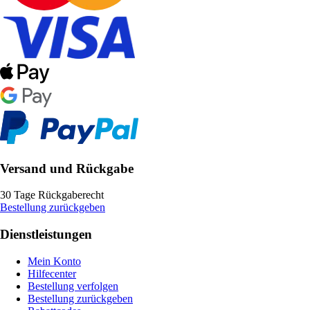
Versand und Rückgabe
30 Tage Rückgaberecht
Bestellung zurückgeben
Dienstleistungen
Mein Konto
Hilfecenter
Bestellung verfolgen
Bestellung zurückgeben