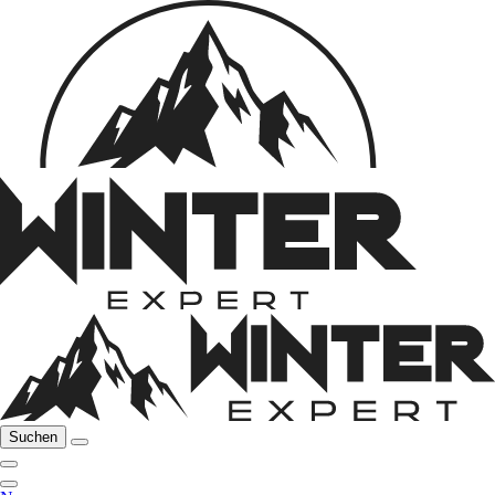
Suchen