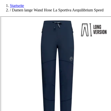
Startseite
/
Damen lange Wand Hose La Sportiva Aequilibrium Speed