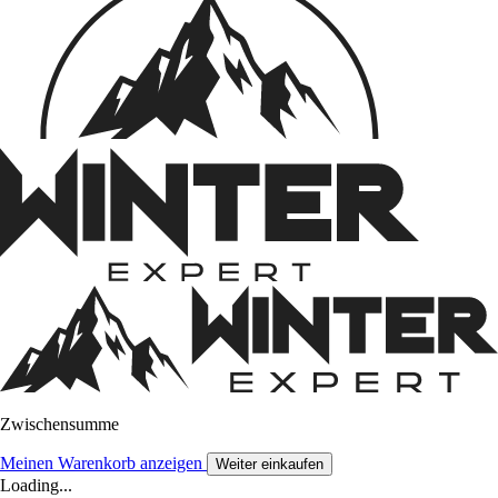
Zwischensumme
Meinen Warenkorb anzeigen
Weiter einkaufen
Loading...