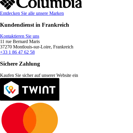
Entdecken Sie alle unsere Marken
Kundendienst in Frankreich
Kontaktieren Sie uns
11 rue Bernard Maris
37270 Montlouis-sur-Loire, Frankreich
+33 1 86 47 62 58
Sichere Zahlung
Kaufen Sie sicher auf unserer Website ein