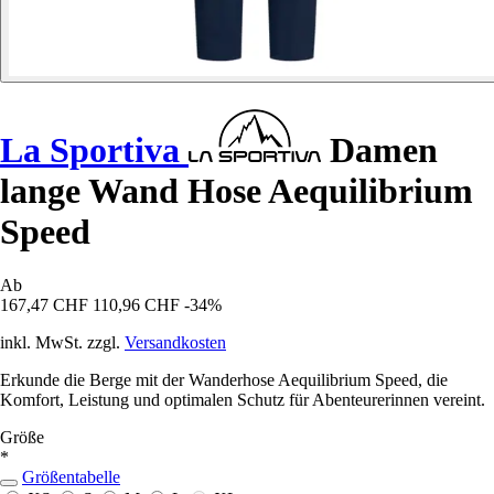
La Sportiva
Damen
lange Wand Hose Aequilibrium
Speed
Ab
167,47 CHF
110,96 CHF
-34%
inkl. MwSt. zzgl.
Versandkosten
Erkunde die Berge mit der Wanderhose Aequilibrium Speed, die
Komfort, Leistung und optimalen Schutz für Abenteurerinnen vereint.
Größe
*
Größentabelle