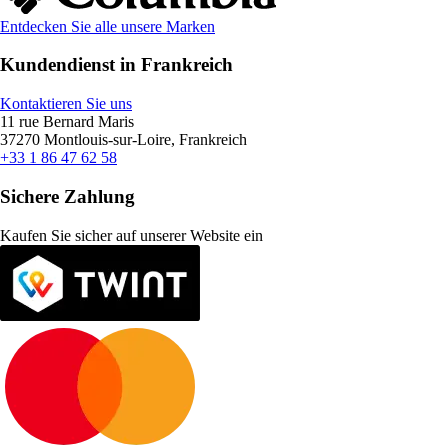
Entdecken Sie alle unsere Marken
Kundendienst in Frankreich
Kontaktieren Sie uns
11 rue Bernard Maris
37270 Montlouis-sur-Loire, Frankreich
+33 1 86 47 62 58
Sichere Zahlung
Kaufen Sie sicher auf unserer Website ein