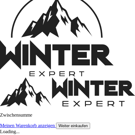
Zwischensumme
Meinen Warenkorb anzeigen
Weiter einkaufen
Loading...