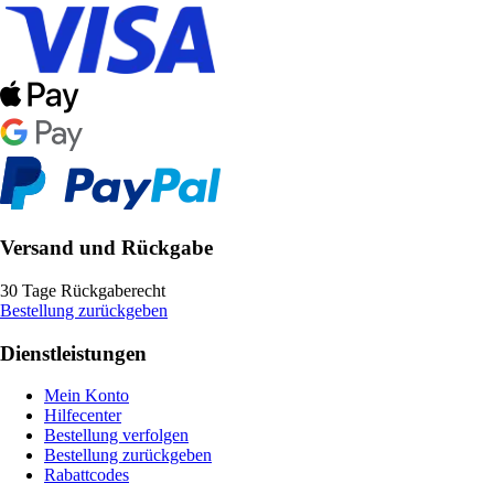
Versand und Rückgabe
30 Tage Rückgaberecht
Bestellung zurückgeben
Dienstleistungen
Mein Konto
Hilfecenter
Bestellung verfolgen
Bestellung zurückgeben
Rabattcodes