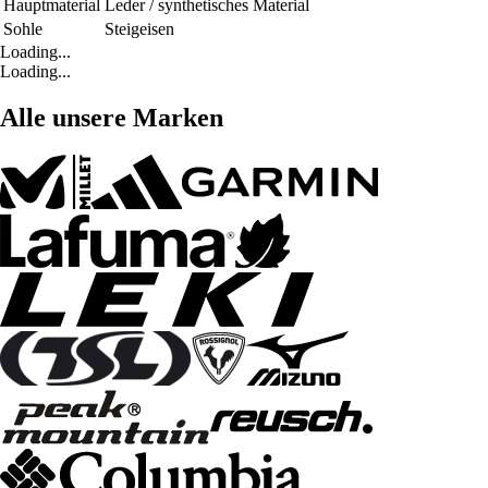
Hauptmaterial
Leder / synthetisches Material
Sohle
Steigeisen
Loading...
Loading...
Alle unsere Marken