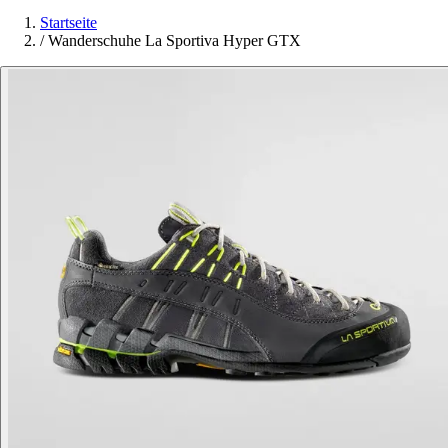
Startseite
/
Wanderschuhe La Sportiva Hyper GTX