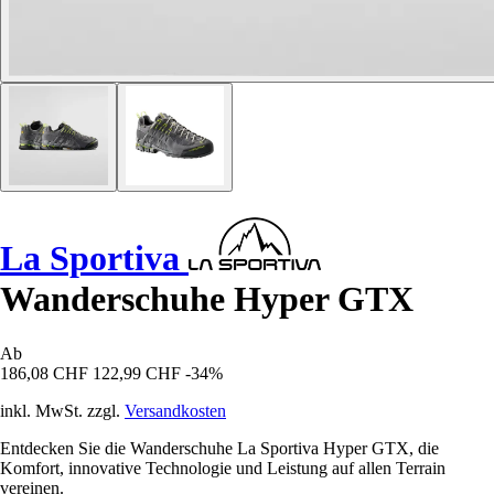
La Sportiva
Wanderschuhe Hyper GTX
Ab
186,08 CHF
122,99 CHF
-34%
inkl. MwSt. zzgl.
Versandkosten
Entdecken Sie die Wanderschuhe La Sportiva Hyper GTX, die
Komfort, innovative Technologie und Leistung auf allen Terrain
vereinen.