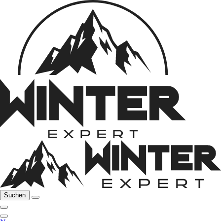
Suchen