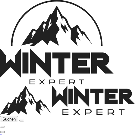
Suchen