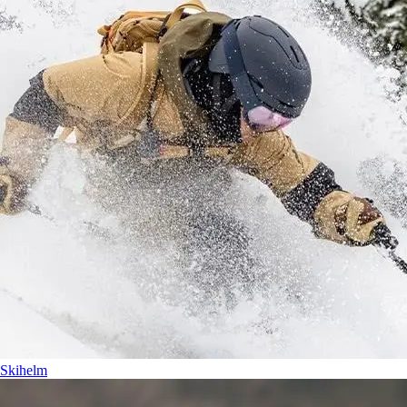
Skihelm