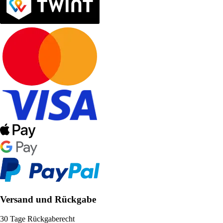
Versand und Rückgabe
30 Tage Rückgaberecht