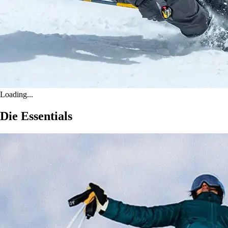
Loading...
Die Essentials