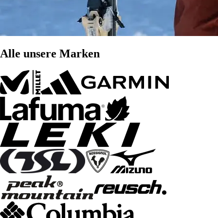
Alle unsere Marken