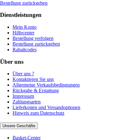
Bestellung zurückgeben
Dienstleistungen
Mein Konto
Hilfecenter
Bestellung verfolgen
Bestellung zurückgeben
Rabattcodes
Über uns
Über uns ?
Kontaktieren Sie uns
Allgemeine Verkaufsbedingungen
Rückgabe & Erstattung
Impressum
Zahlungsarten
Lieferkosten und Versandoptionen
Hinweis zum Datenschutz
Unsere Geschäfte
Basket-Center