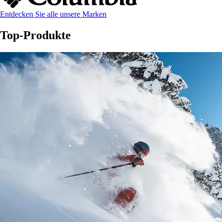
Entdecken Sie alle unsere Marken
Top-Produkte