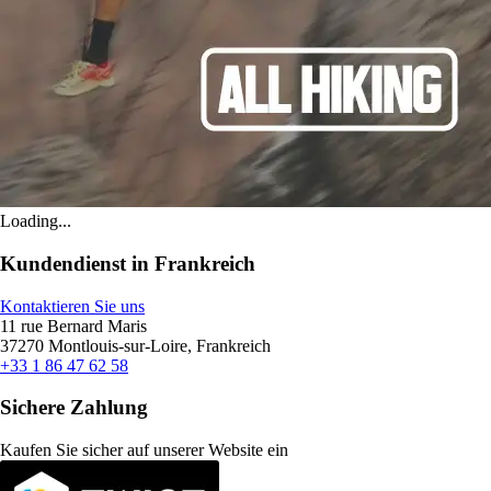
Loading...
Kundendienst in Frankreich
Kontaktieren Sie uns
11 rue Bernard Maris
37270 Montlouis-sur-Loire, Frankreich
+33 1 86 47 62 58
Sichere Zahlung
Kaufen Sie sicher auf unserer Website ein