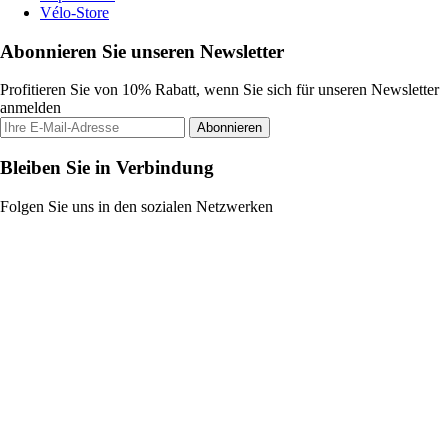
Vélo-Store
Abonnieren Sie unseren Newsletter
Profitieren Sie von 10% Rabatt, wenn Sie sich für unseren Newsletter
anmelden
Abonnieren
Bleiben Sie in Verbindung
Folgen Sie uns in den sozialen Netzwerken