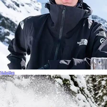
Skibrillen