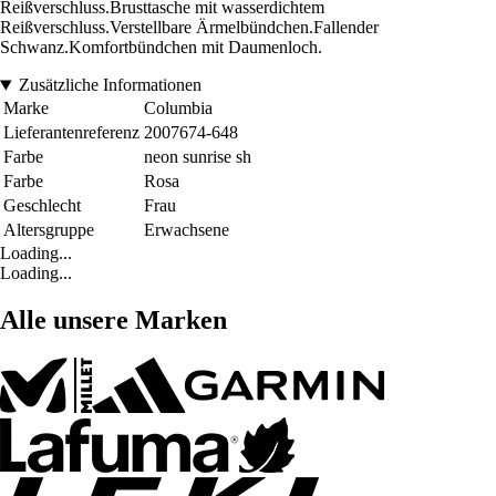
Reißverschluss.Brusttasche mit wasserdichtem
Reißverschluss.Verstellbare Ärmelbündchen.Fallender
Schwanz.Komfortbündchen mit Daumenloch.
Zusätzliche Informationen
Marke
Columbia
Lieferantenreferenz
2007674-648
Farbe
neon sunrise sh
Farbe
Rosa
Geschlecht
Frau
Altersgruppe
Erwachsene
Loading...
Loading...
Alle unsere Marken