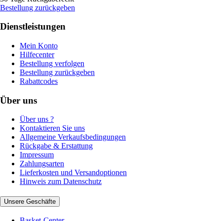
Bestellung zurückgeben
Dienstleistungen
Mein Konto
Hilfecenter
Bestellung verfolgen
Bestellung zurückgeben
Rabattcodes
Über uns
Über uns ?
Kontaktieren Sie uns
Allgemeine Verkaufsbedingungen
Rückgabe & Erstattung
Impressum
Zahlungsarten
Lieferkosten und Versandoptionen
Hinweis zum Datenschutz
Unsere Geschäfte
Basket-Center