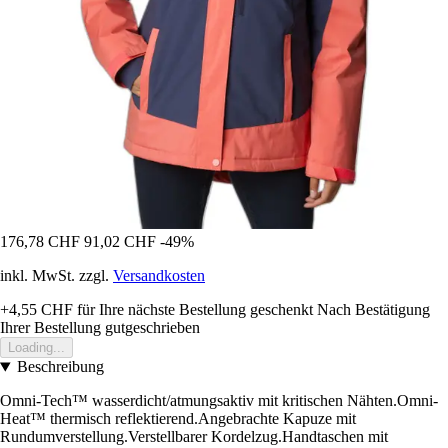
176,78 CHF
91,02 CHF
-49%
inkl. MwSt. zzgl.
Versandkosten
+4,55 CHF
für Ihre nächste Bestellung geschenkt
Nach Bestätigung
Ihrer Bestellung gutgeschrieben
Loading...
Beschreibung
Omni-Tech™ wasserdicht/atmungsaktiv mit kritischen Nähten.Omni-
Heat™ thermisch reflektierend.Angebrachte Kapuze mit
Rundumverstellung.Verstellbarer Kordelzug.Handtaschen mit