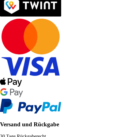
Versand und Rückgabe
30 Tage Rückgaberecht