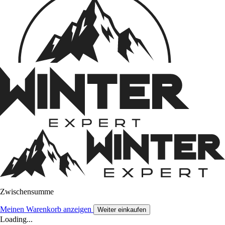
Zwischensumme
Meinen Warenkorb anzeigen
Weiter einkaufen
Loading...