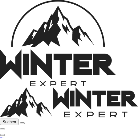
Suchen