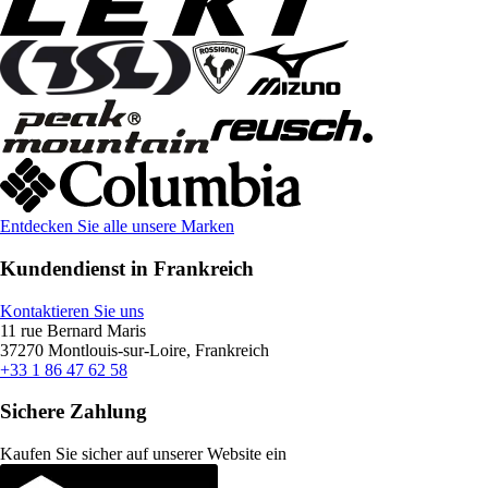
Entdecken Sie alle unsere Marken
Kundendienst in Frankreich
Kontaktieren Sie uns
11 rue Bernard Maris
37270 Montlouis-sur-Loire, Frankreich
+33 1 86 47 62 58
Sichere Zahlung
Kaufen Sie sicher auf unserer Website ein