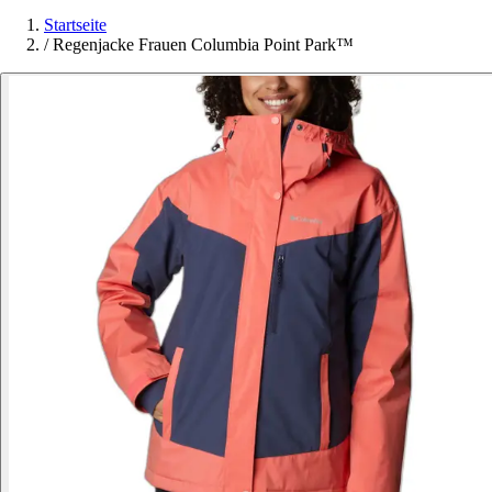
Startseite
/
Regenjacke Frauen Columbia Point Park™