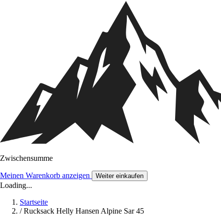
Zwischensumme
Meinen Warenkorb anzeigen
Weiter einkaufen
Loading...
Startseite
/
Rucksack Helly Hansen Alpine Sar 45