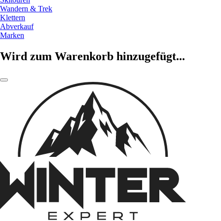
Wandern & Trek
Klettern
Abverkauf
Marken
Wird zum Warenkorb hinzugefügt...