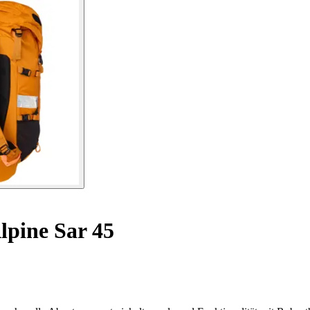
pine Sar 45