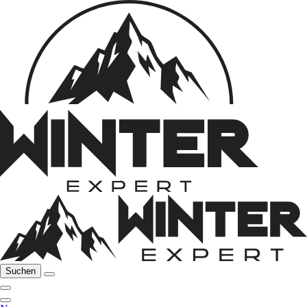
Suchen