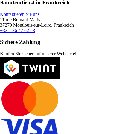
Kundendienst in Frankreich
Kontaktieren Sie uns
11 rue Bernard Maris
37270 Montlouis-sur-Loire, Frankreich
+33 1 86 47 62 58
Sichere Zahlung
Kaufen Sie sicher auf unserer Website ein