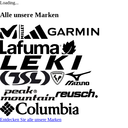
Loading...
Alle unsere Marken
Entdecken Sie alle unsere Marken