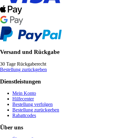
Versand und Rückgabe
30 Tage Rückgaberecht
Bestellung zurückgeben
Dienstleistungen
Mein Konto
Hilfecenter
Bestellung verfolgen
Bestellung zurückgeben
Rabattcodes
Über uns