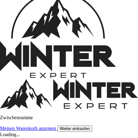
Zwischensumme
Meinen Warenkorb anzeigen
Weiter einkaufen
Loading...