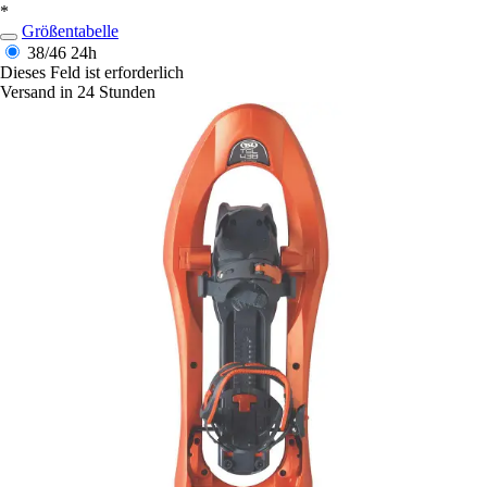
*
Größentabelle
38/46
24h
Dieses Feld ist erforderlich
Versand in 24 Stunden