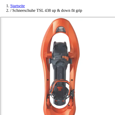
Startseite
/
Schneeschuhe TSL 438 up & down fit grip