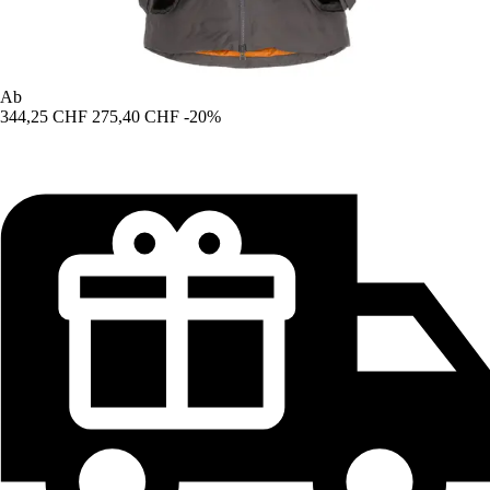
Ab
344,25 CHF
275,40 CHF
-20%