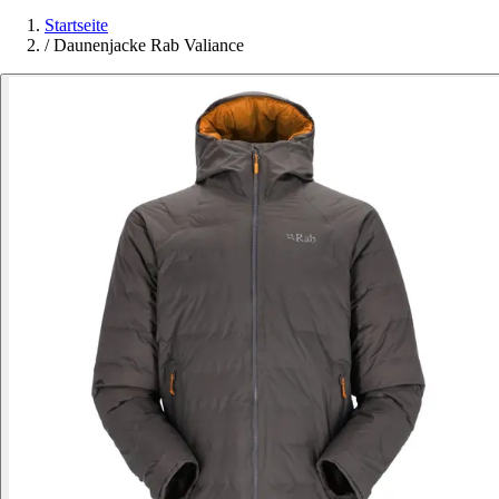
Startseite
/
Daunenjacke Rab Valiance