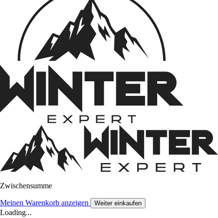
Zwischensumme
Meinen Warenkorb anzeigen
Weiter einkaufen
Loading...