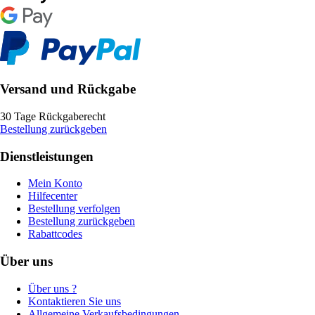
Versand und Rückgabe
30 Tage Rückgaberecht
Bestellung zurückgeben
Dienstleistungen
Mein Konto
Hilfecenter
Bestellung verfolgen
Bestellung zurückgeben
Rabattcodes
Über uns
Über uns ?
Kontaktieren Sie uns
Allgemeine Verkaufsbedingungen