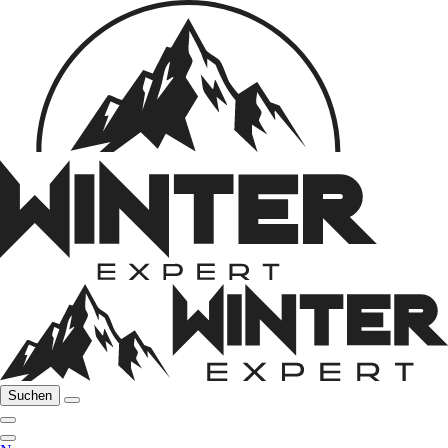
Suchen