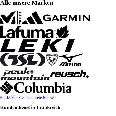
Alle unsere Marken
Entdecken Sie alle unsere Marken
Kundendienst in Frankreich