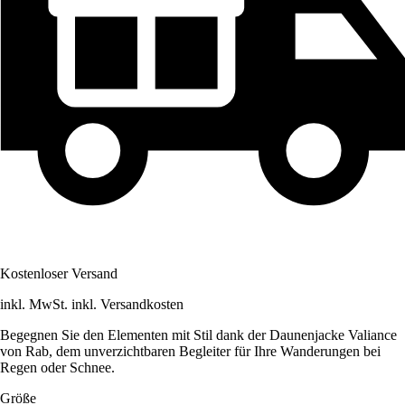
Kostenloser Versand
inkl. MwSt. inkl. Versandkosten
Begegnen Sie den Elementen mit Stil dank der Daunenjacke Valiance
von Rab, dem unverzichtbaren Begleiter für Ihre Wanderungen bei
Regen oder Schnee.
Größe