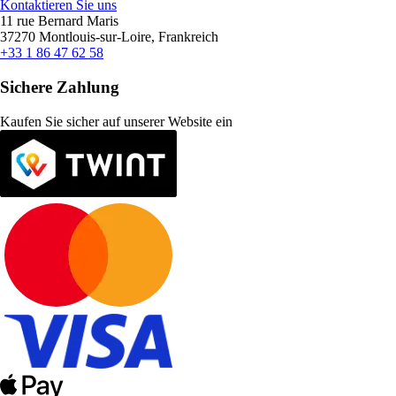
Kontaktieren Sie uns
11 rue Bernard Maris
37270 Montlouis-sur-Loire, Frankreich
+33 1 86 47 62 58
Sichere Zahlung
Kaufen Sie sicher auf unserer Website ein