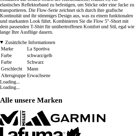
elastisches Reflektorband zu befestigen, um Stöcke oder eine Jacke zu
transportieren. Die Flow-Serie zeichnet sich durch ihre grafische
Kontinuität und ihr stimmiges Design aus, was zu einem funktionalen
und markanten Look führt. Kombinieren Sie die Flow 5"-Short mit
dem passenden T-Shirt für unübertroffenen Komfort und Stil, egal wie
lange Ihre Ausflüge dauern.
Zusätzliche Informationen
Marke
La Sportiva
Farbe
schwarz/gelb
Farbe
Schwarz
Geschlecht
Mann
Altersgruppe
Erwachsene
Loading...
Loading...
Alle unsere Marken