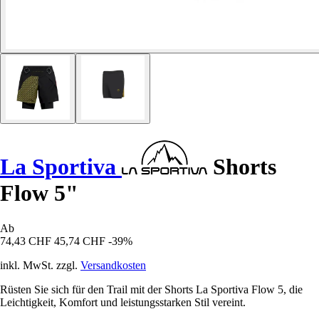
La Sportiva
Shorts
Flow 5"
Ab
74,43 CHF
45,74 CHF
-39%
inkl. MwSt. zzgl.
Versandkosten
Rüsten Sie sich für den Trail mit der Shorts La Sportiva Flow 5, die
Leichtigkeit, Komfort und leistungsstarken Stil vereint.