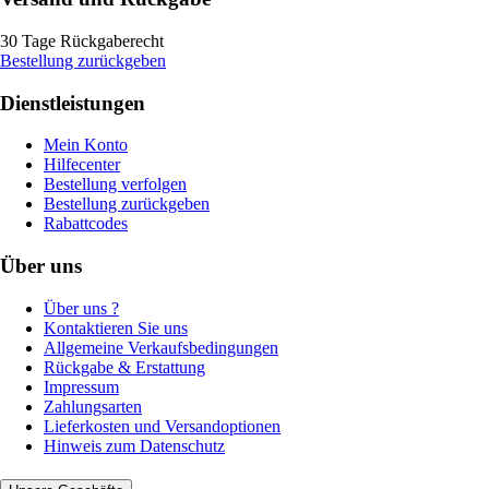
30 Tage Rückgaberecht
Bestellung zurückgeben
Dienstleistungen
Mein Konto
Hilfecenter
Bestellung verfolgen
Bestellung zurückgeben
Rabattcodes
Über uns
Über uns ?
Kontaktieren Sie uns
Allgemeine Verkaufsbedingungen
Rückgabe & Erstattung
Impressum
Zahlungsarten
Lieferkosten und Versandoptionen
Hinweis zum Datenschutz