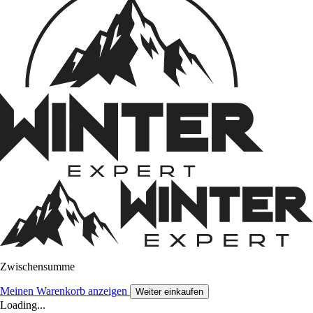
Zwischensumme
Meinen Warenkorb anzeigen
Weiter einkaufen
Loading...