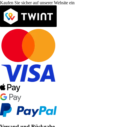
Kaufen Sie sicher auf unserer Website ein
Versand und Rückgabe