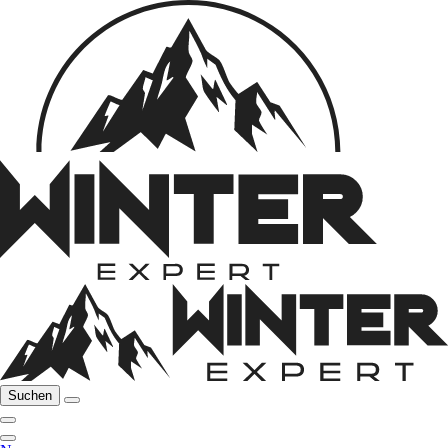
Suchen