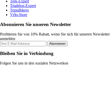
Trek-Expert
Triathlon-Expert
TripnBikers
Vélo-Store
Abonnieren Sie unseren Newsletter
Profitieren Sie von 10% Rabatt, wenn Sie sich für unseren Newsletter
anmelden
Abonnieren
Bleiben Sie in Verbindung
Folgen Sie uns in den sozialen Netzwerken