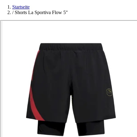
Startseite
/
Shorts La Sportiva Flow 5"