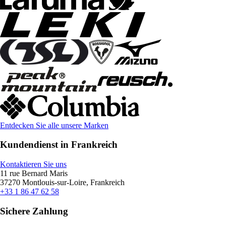
Entdecken Sie alle unsere Marken
Kundendienst in Frankreich
Kontaktieren Sie uns
11 rue Bernard Maris
37270 Montlouis-sur-Loire, Frankreich
+33 1 86 47 62 58
Sichere Zahlung