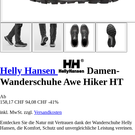
Helly Hansen
Damen-
Wanderschuhe Awe Hiker HT
Ab
158,17 CHF
94,08 CHF
-41%
inkl. MwSt. zzgl.
Versandkosten
Entdecken Sie die Natur mit Vertrauen dank der Wanderschuhe Helly
Hansen, die Komfort, Schutz und unvergleichliche Leistung vereinen.