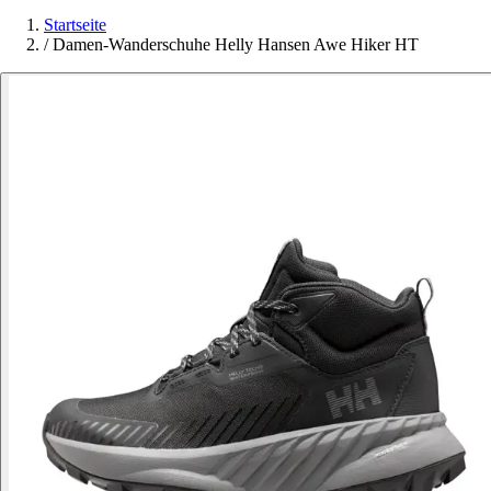
Startseite
/
Damen-Wanderschuhe Helly Hansen Awe Hiker HT