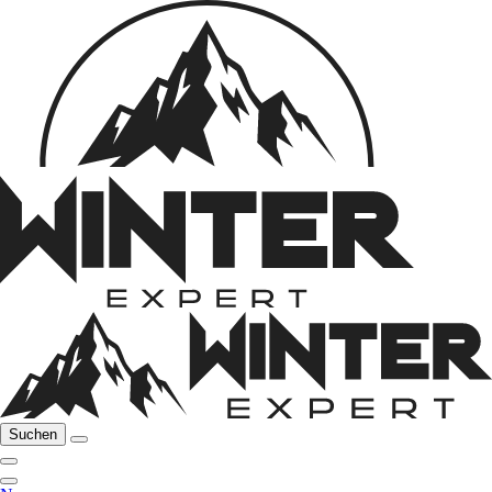
Suchen