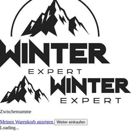
Zwischensumme
Meinen Warenkorb anzeigen
Weiter einkaufen
Loading...