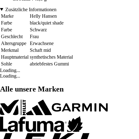
Zusätzliche Informationen
Marke
Helly Hansen
Farbe
black/quiet shade
Farbe
Schwarz
Geschlecht
Frau
Altersgruppe
Erwachsene
Merkmal
Schaft mid
Hauptmaterial
synthetisches Material
Sohle
abriebfestes Gummi
Loading...
Loading...
Alle unsere Marken