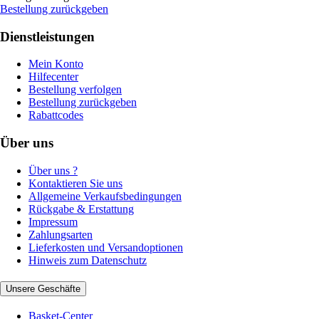
Bestellung zurückgeben
Dienstleistungen
Mein Konto
Hilfecenter
Bestellung verfolgen
Bestellung zurückgeben
Rabattcodes
Über uns
Über uns ?
Kontaktieren Sie uns
Allgemeine Verkaufsbedingungen
Rückgabe & Erstattung
Impressum
Zahlungsarten
Lieferkosten und Versandoptionen
Hinweis zum Datenschutz
Unsere Geschäfte
Basket-Center