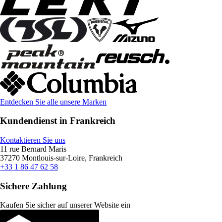
Entdecken Sie alle unsere Marken
Kundendienst in Frankreich
Kontaktieren Sie uns
11 rue Bernard Maris
37270 Montlouis-sur-Loire, Frankreich
+33 1 86 47 62 58
Sichere Zahlung
Kaufen Sie sicher auf unserer Website ein