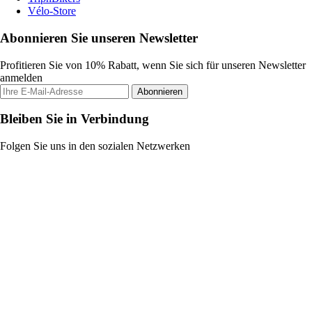
Vélo-Store
Abonnieren Sie unseren Newsletter
Profitieren Sie von 10% Rabatt, wenn Sie sich für unseren Newsletter
anmelden
Abonnieren
Bleiben Sie in Verbindung
Folgen Sie uns in den sozialen Netzwerken