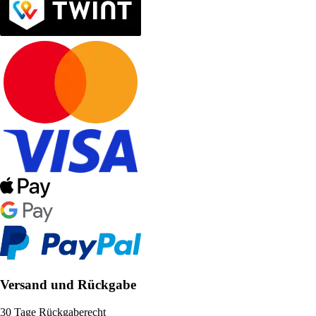
Versand und Rückgabe
30 Tage Rückgaberecht