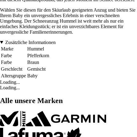
Wählen Sie diesen für den Skiurlaub geeigneten Anzug und bieten Sie
Ihrem Baby ein unvergessliches Erlebnis in einer verschneiten
Umgebung. Der Schneeanzug Hummel ist weit mehr als nur ein
einfaches Kleidungsstück; er ist ein unverzichtbares Element für
unvergessliche Familienerinnerungen.
Zusätzliche Informationen
Marke
Hummel
Farbe
Pfefferkorn
Farbe
Braun
Geschlecht
Gemischt
Altersgruppe
Baby
Loading...
Loading...
Alle unsere Marken