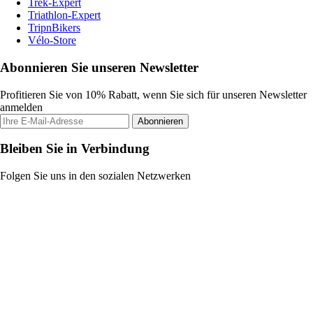
Trek-Expert
Triathlon-Expert
TripnBikers
Vélo-Store
Abonnieren Sie unseren Newsletter
Profitieren Sie von 10% Rabatt, wenn Sie sich für unseren Newsletter
anmelden
Abonnieren
Bleiben Sie in Verbindung
Folgen Sie uns in den sozialen Netzwerken