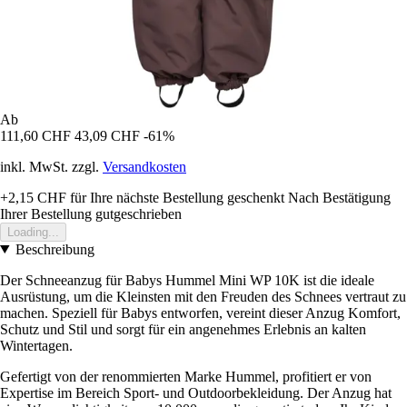
Ab
111,60 CHF
43,09 CHF
-61%
inkl. MwSt. zzgl.
Versandkosten
+2,15 CHF
für Ihre nächste Bestellung geschenkt
Nach Bestätigung
Ihrer Bestellung gutgeschrieben
Loading...
Beschreibung
Der Schneeanzug für Babys Hummel Mini WP 10K ist die ideale
Ausrüstung, um die Kleinsten mit den Freuden des Schnees vertraut zu
machen. Speziell für Babys entworfen, vereint dieser Anzug Komfort,
Schutz und Stil und sorgt für ein angenehmes Erlebnis an kalten
Wintertagen.
Gefertigt von der renommierten Marke Hummel, profitiert er von
Expertise im Bereich Sport- und Outdoorbekleidung. Der Anzug hat