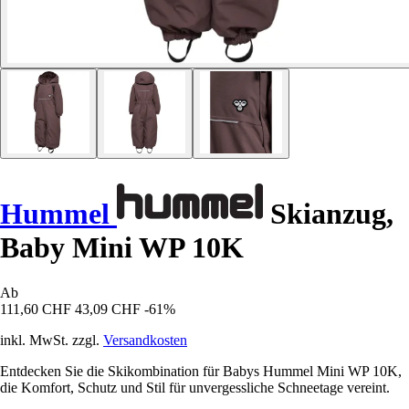
Hummel
Skianzug,
Baby Mini WP 10K
Ab
111,60 CHF
43,09 CHF
-61%
inkl. MwSt. zzgl.
Versandkosten
Entdecken Sie die Skikombination für Babys Hummel Mini WP 10K,
die Komfort, Schutz und Stil für unvergessliche Schneetage vereint.