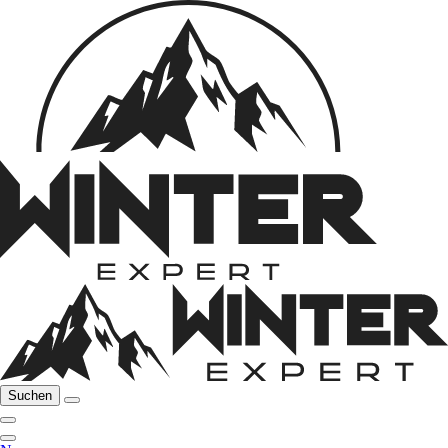
Suchen