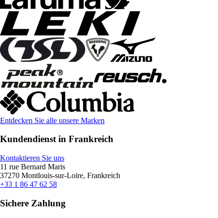
Entdecken Sie alle unsere Marken
Kundendienst in Frankreich
Kontaktieren Sie uns
11 rue Bernard Maris
37270 Montlouis-sur-Loire, Frankreich
+33 1 86 47 62 58
Sichere Zahlung