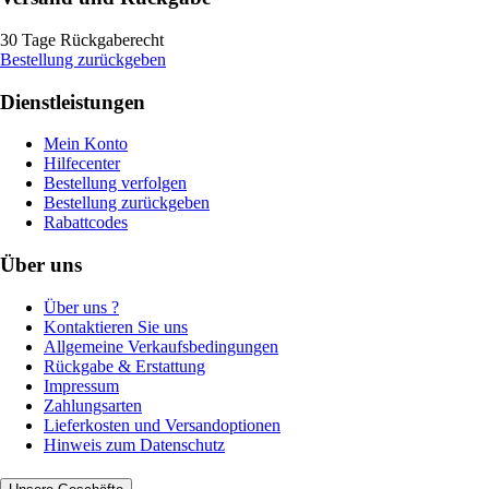
30 Tage Rückgaberecht
Bestellung zurückgeben
Dienstleistungen
Mein Konto
Hilfecenter
Bestellung verfolgen
Bestellung zurückgeben
Rabattcodes
Über uns
Über uns ?
Kontaktieren Sie uns
Allgemeine Verkaufsbedingungen
Rückgabe & Erstattung
Impressum
Zahlungsarten
Lieferkosten und Versandoptionen
Hinweis zum Datenschutz