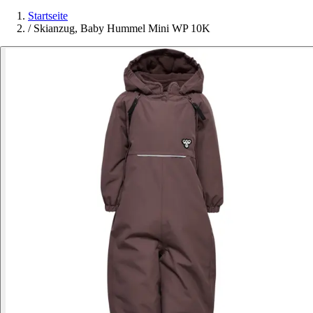
Startseite
/
Skianzug, Baby Hummel Mini WP 10K