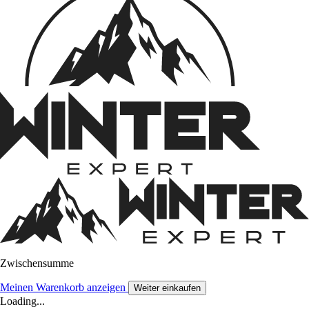
Zwischensumme
Meinen Warenkorb anzeigen
Weiter einkaufen
Loading...