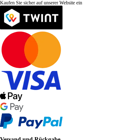
Kaufen Sie sicher auf unserer Website ein
Versand und Rückgabe