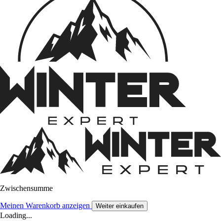
Zwischensumme
Meinen Warenkorb anzeigen
Weiter einkaufen
Loading...