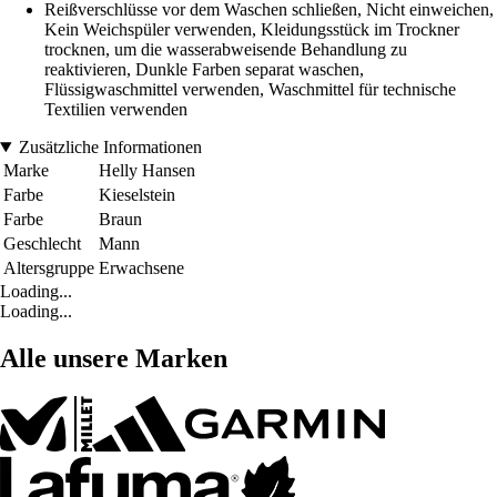
Reißverschlüsse vor dem Waschen schließen, Nicht einweichen,
Kein Weichspüler verwenden, Kleidungsstück im Trockner
trocknen, um die wasserabweisende Behandlung zu
reaktivieren, Dunkle Farben separat waschen,
Flüssigwaschmittel verwenden, Waschmittel für technische
Textilien verwenden
Zusätzliche Informationen
Marke
Helly Hansen
Farbe
Kieselstein
Farbe
Braun
Geschlecht
Mann
Altersgruppe
Erwachsene
Loading...
Loading...
Alle unsere Marken