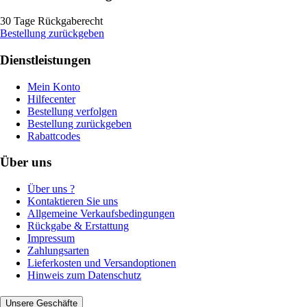
30 Tage Rückgaberecht
Bestellung zurückgeben
Dienstleistungen
Mein Konto
Hilfecenter
Bestellung verfolgen
Bestellung zurückgeben
Rabattcodes
Über uns
Über uns ?
Kontaktieren Sie uns
Allgemeine Verkaufsbedingungen
Rückgabe & Erstattung
Impressum
Zahlungsarten
Lieferkosten und Versandoptionen
Hinweis zum Datenschutz
Unsere Geschäfte