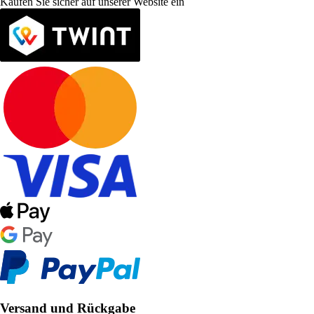
Kaufen Sie sicher auf unserer Website ein
Versand und Rückgabe