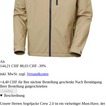
Ab
144,21 CHF
88,03 CHF
-39%
inkl. MwSt. zzgl.
Versandkosten
+4,40 CHF
für Ihre nächste Bestellung geschenkt
Nach Bestätigung
Ihrer Bestellung gutgeschrieben
Loading...
Beschreibung
Unsere Herren Segeljacke Crew 2.0 ist ein vielseitiger Must-Have, der