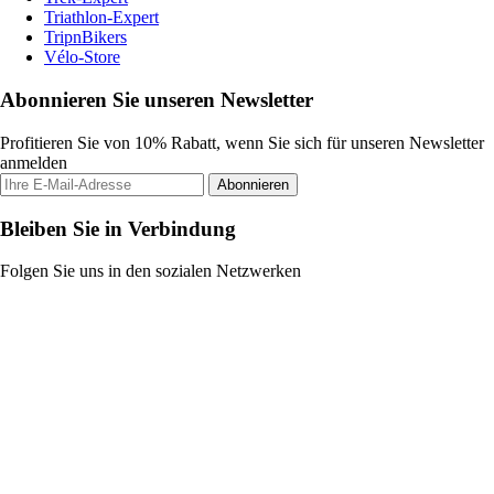
Triathlon-Expert
TripnBikers
Vélo-Store
Abonnieren Sie unseren Newsletter
Profitieren Sie von 10% Rabatt, wenn Sie sich für unseren Newsletter
anmelden
Abonnieren
Bleiben Sie in Verbindung
Folgen Sie uns in den sozialen Netzwerken