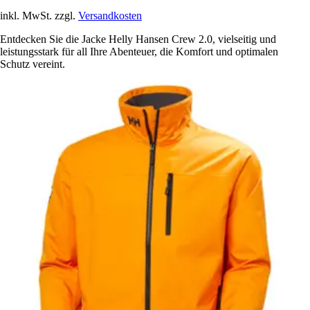
inkl. MwSt. zzgl.
Versandkosten
Entdecken Sie die Jacke Helly Hansen Crew 2.0, vielseitig und
leistungsstark für all Ihre Abenteuer, die Komfort und optimalen
Schutz vereint.