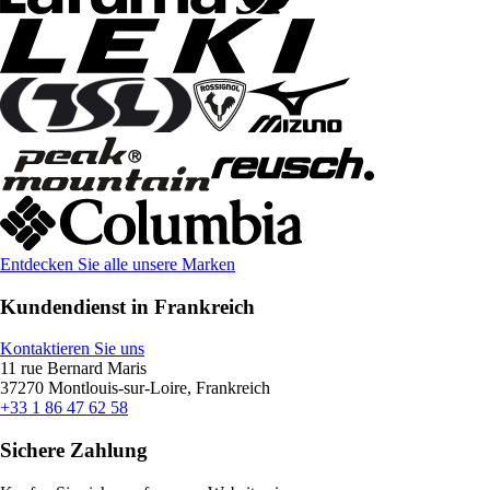
Entdecken Sie alle unsere Marken
Kundendienst in Frankreich
Kontaktieren Sie uns
11 rue Bernard Maris
37270 Montlouis-sur-Loire, Frankreich
+33 1 86 47 62 58
Sichere Zahlung