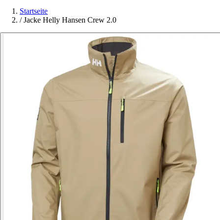
Startseite
/
Jacke Helly Hansen Crew 2.0