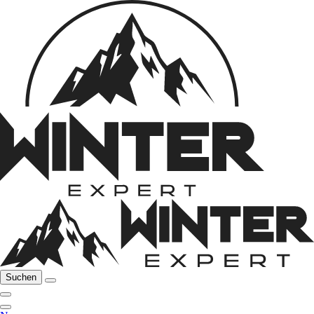
Suchen