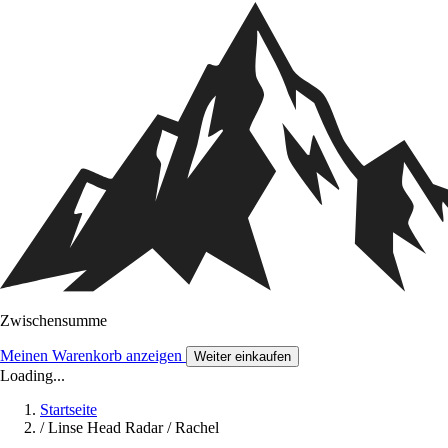
Zwischensumme
Meinen Warenkorb anzeigen
Weiter einkaufen
Loading...
Startseite
/
Linse Head Radar / Rachel