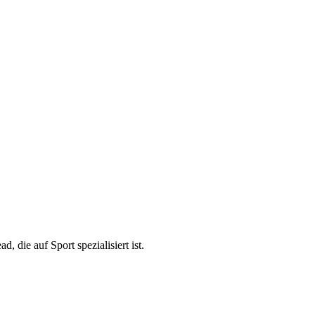
die auf Sport spezialisiert ist.