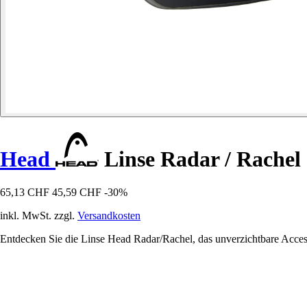
Head
Linse Radar / Rachel
65,13 CHF
45,59 CHF
-30%
inkl. MwSt. zzgl.
Versandkosten
Entdecken Sie die Linse Head Radar/Rachel, das unverzichtbare Accesso