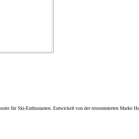
ire für Ski-Enthusiasten. Entwickelt von der renommierten Marke Head, 