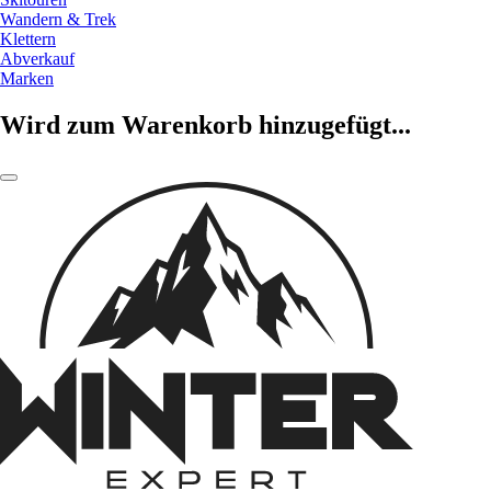
Wandern & Trek
Klettern
Abverkauf
Marken
Wird zum Warenkorb hinzugefügt...