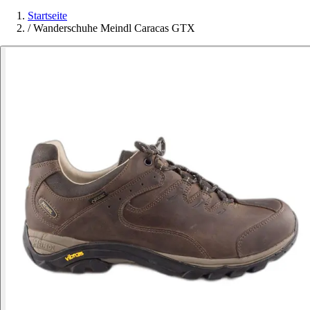
Startseite
/
Wanderschuhe Meindl Caracas GTX