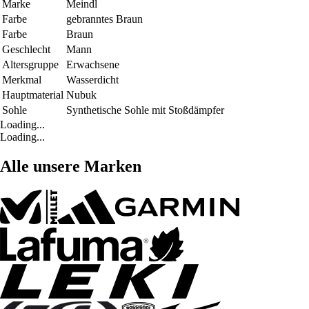
Marke
Meindl
Farbe
gebranntes Braun
Farbe
Braun
Geschlecht
Mann
Altersgruppe
Erwachsene
Merkmal
Wasserdicht
Hauptmaterial
Nubuk
Sohle
Synthetische Sohle mit Stoßdämpfer
Loading...
Loading...
Alle unsere Marken