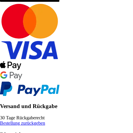
Versand und Rückgabe
30 Tage Rückgaberecht
Bestellung zurückgeben