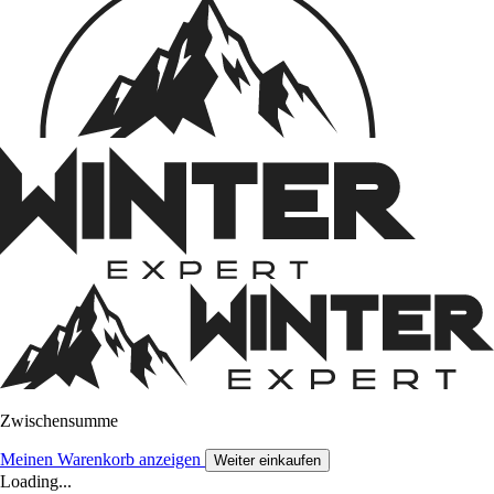
Zwischensumme
Meinen Warenkorb anzeigen
Weiter einkaufen
Loading...