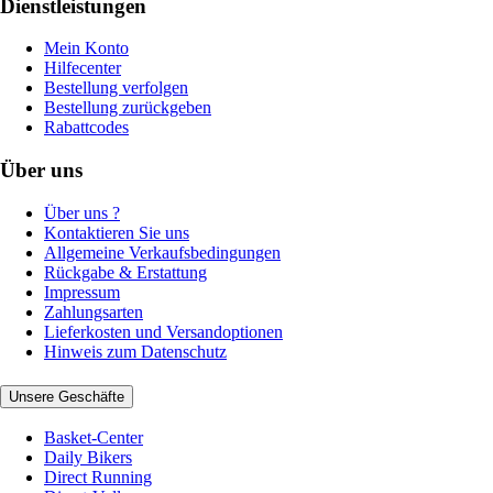
Dienstleistungen
Mein Konto
Hilfecenter
Bestellung verfolgen
Bestellung zurückgeben
Rabattcodes
Über uns
Über uns ?
Kontaktieren Sie uns
Allgemeine Verkaufsbedingungen
Rückgabe & Erstattung
Impressum
Zahlungsarten
Lieferkosten und Versandoptionen
Hinweis zum Datenschutz
Unsere Geschäfte
Basket-Center
Daily Bikers
Direct Running