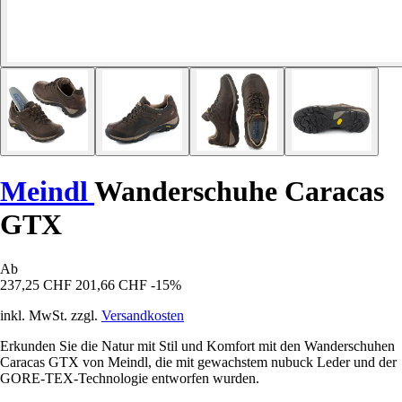
Meindl
Wanderschuhe Caracas
GTX
Ab
237,25 CHF
201,66 CHF
-15%
inkl. MwSt. zzgl.
Versandkosten
Erkunden Sie die Natur mit Stil und Komfort mit den Wanderschuhen
Caracas GTX von Meindl, die mit gewachstem nubuck Leder und der
GORE-TEX-Technologie entworfen wurden.