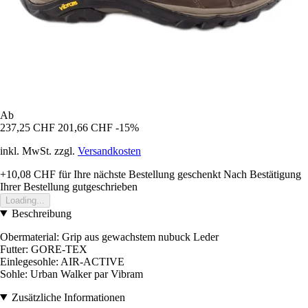
Ab
237,25 CHF
201,66 CHF
-15%
inkl. MwSt. zzgl.
Versandkosten
+10,08 CHF
für Ihre nächste Bestellung geschenkt
Nach Bestätigung
Ihrer Bestellung gutgeschrieben
Loading...
Beschreibung
Obermaterial: Grip aus gewachstem nubuck Leder
Futter: GORE-TEX
Einlegesohle: AIR-ACTIVE
Sohle: Urban Walker par Vibram
Zusätzliche Informationen