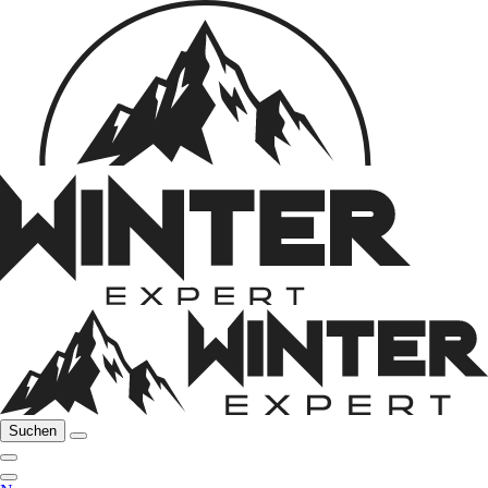
Suchen