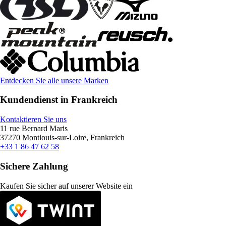
Entdecken Sie alle unsere Marken
Kundendienst in Frankreich
Kontaktieren Sie uns
11 rue Bernard Maris
37270 Montlouis-sur-Loire, Frankreich
+33 1 86 47 62 58
Sichere Zahlung
Kaufen Sie sicher auf unserer Website ein