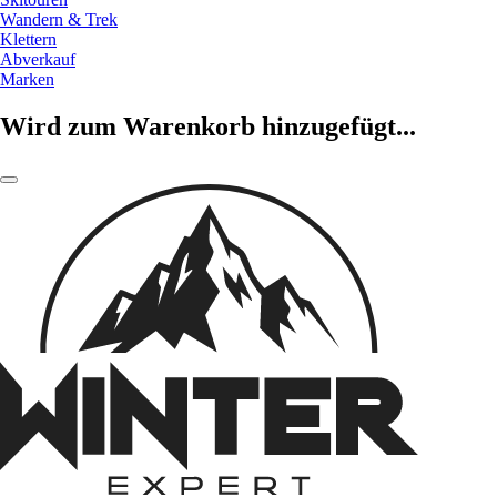
Wandern & Trek
Klettern
Abverkauf
Marken
Wird zum Warenkorb hinzugefügt...