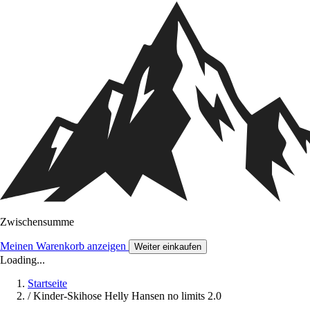
Zwischensumme
Meinen Warenkorb anzeigen
Weiter einkaufen
Loading...
Startseite
/
Kinder-Skihose Helly Hansen no limits 2.0