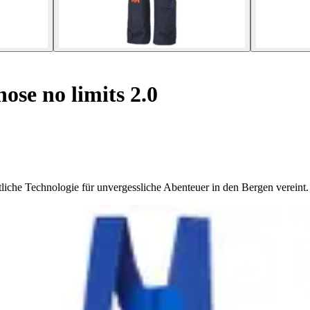
ose no limits 2.0
tliche Technologie für unvergessliche Abenteuer in den Bergen vereint.