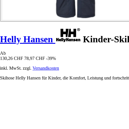
Helly Hansen
Kinder-Skih
Ab
130,26 CHF
78,97 CHF
-39%
inkl. MwSt. zzgl.
Versandkosten
Skihose Helly Hansen für Kinder, die Komfort, Leistung und fortschrit