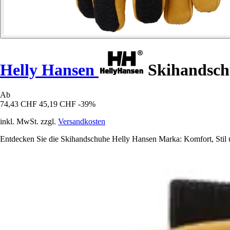
Helly Hansen
Skihandsch
Ab
74,43 CHF
45,19 CHF
-39%
inkl. MwSt. zzgl.
Versandkosten
Entdecken Sie die Skihandschuhe Helly Hansen Marka: Komfort, Stil u