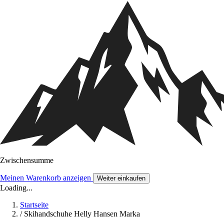
Zwischensumme
Meinen Warenkorb anzeigen
Weiter einkaufen
Loading...
Startseite
/
Skihandschuhe Helly Hansen Marka