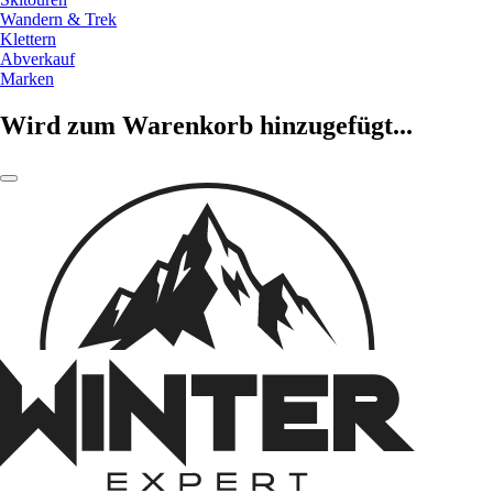
Wandern & Trek
Klettern
Abverkauf
Marken
Wird zum Warenkorb hinzugefügt...