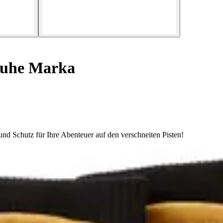
uhe Marka
nd Schutz für Ihre Abenteuer auf den verschneiten Pisten!