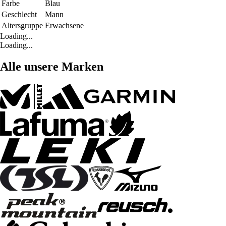
Farbe
Blau
Geschlecht
Mann
Altersgruppe
Erwachsene
Loading...
Loading...
Alle unsere Marken