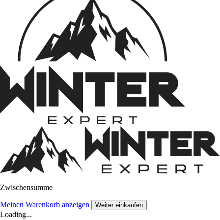
Zwischensumme
Meinen Warenkorb anzeigen
Weiter einkaufen
Loading...