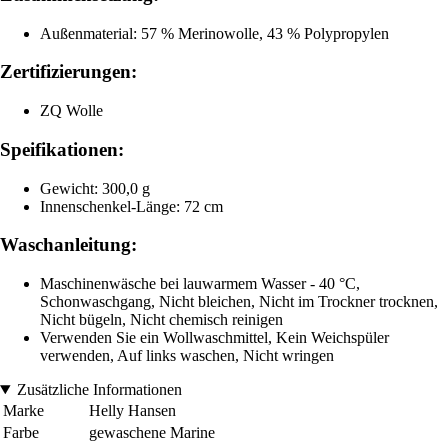
Außenmaterial: 57 % Merinowolle, 43 % Polypropylen
Zertifizierungen:
ZQ Wolle
Speifikationen:
Gewicht: 300,0 g
Innenschenkel-Länge: 72 cm
Waschanleitung:
Maschinenwäsche bei lauwarmem Wasser - 40 °C,
Schonwaschgang, Nicht bleichen, Nicht im Trockner trocknen,
Nicht bügeln, Nicht chemisch reinigen
Verwenden Sie ein Wollwaschmittel, Kein Weichspüler
verwenden, Auf links waschen, Nicht wringen
Zusätzliche Informationen
Marke
Helly Hansen
Farbe
gewaschene Marine