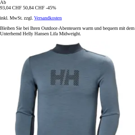
Ab
93,04 CHF
50,84 CHF
-45%
inkl. MwSt. zzgl.
Versandkosten
Bleiben Sie bei Ihren Outdoor-Abenteuern warm und bequem mit dem
Unterhemd Helly Hansen Lifa Midweight.