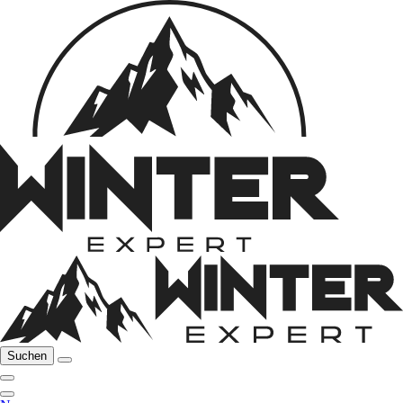
Suchen