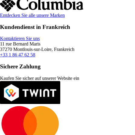
Entdecken Sie alle unsere Marken
Kundendienst in Frankreich
Kontaktieren Sie uns
11 rue Bernard Maris
37270 Montlouis-sur-Loire, Frankreich
+33 1 86 47 62 58
Sichere Zahlung
Kaufen Sie sicher auf unserer Website ein