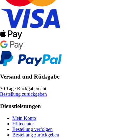
Versand und Rückgabe
30 Tage Rückgaberecht
Bestellung zurückgeben
Dienstleistungen
Mein Konto
Hilfecenter
Bestellung verfolgen
Bestellung zurückgeben