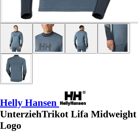
Helly Hansen
UnterziehTrikot Lifa Midweight
Logo