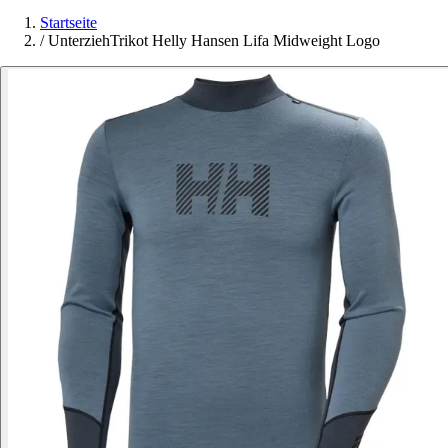
Startseite
/
UnterziehTrikot Helly Hansen Lifa Midweight Logo