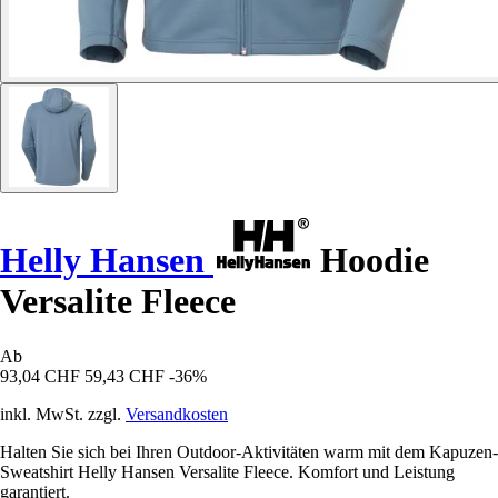
Helly Hansen
Hoodie
Versalite Fleece
Ab
93,04 CHF
59,43 CHF
-36%
inkl. MwSt. zzgl.
Versandkosten
Halten Sie sich bei Ihren Outdoor-Aktivitäten warm mit dem Kapuzen-
Sweatshirt Helly Hansen Versalite Fleece. Komfort und Leistung
garantiert.