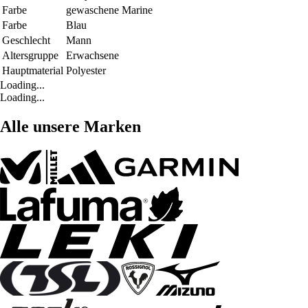
Farbe
gewaschene Marine
Farbe
Blau
Geschlecht
Mann
Altersgruppe
Erwachsene
Hauptmaterial
Polyester
Loading...
Loading...
Alle unsere Marken