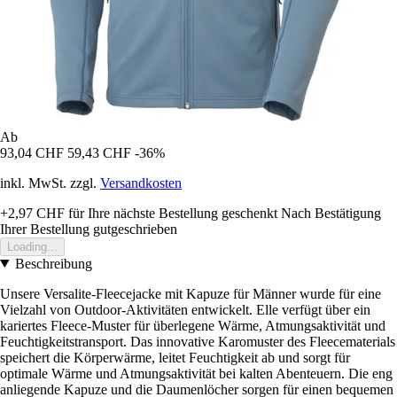
Ab
93,04 CHF
59,43 CHF
-36%
inkl. MwSt. zzgl.
Versandkosten
+2,97 CHF
für Ihre nächste Bestellung geschenkt
Nach Bestätigung
Ihrer Bestellung gutgeschrieben
Loading...
Beschreibung
Unsere Versalite-Fleecejacke mit Kapuze für Männer wurde für eine
Vielzahl von Outdoor-Aktivitäten entwickelt. Elle verfügt über ein
kariertes Fleece-Muster für überlegene Wärme, Atmungsaktivität und
Feuchtigkeitstransport. Das innovative Karomuster des Fleecematerials
speichert die Körperwärme, leitet Feuchtigkeit ab und sorgt für
optimale Wärme und Atmungsaktivität bei kalten Abenteuern. Die eng
anliegende Kapuze und die Daumenlöcher sorgen für einen bequemen