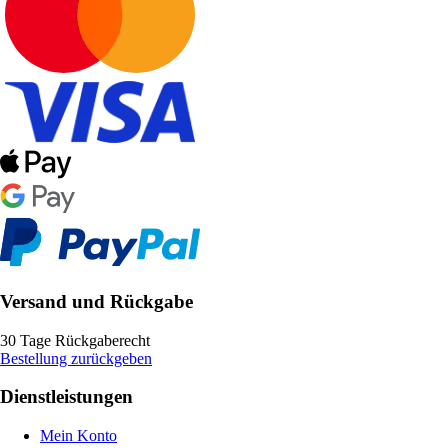
Versand und Rückgabe
30 Tage Rückgaberecht
Bestellung zurückgeben
Dienstleistungen
Mein Konto