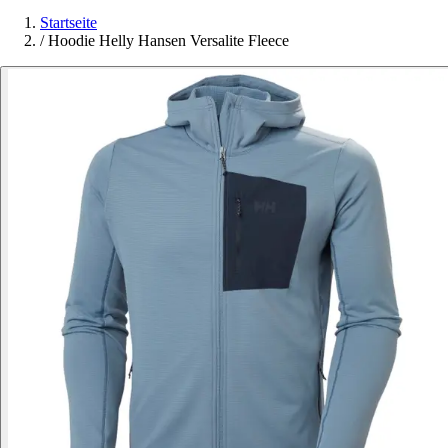
Startseite
/
Hoodie Helly Hansen Versalite Fleece