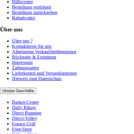
Hilfecenter
Bestellung verfolgen
Bestellung zurückgeben
Rabattcodes
Über uns
Über uns ?
Kontaktieren Sie uns
Allgemeine Verkaufsbedingungen
Rückgabe & Erstattung
Impressum
Zahlungsarten
Lieferkosten und Versandoptionen
Hinweis zum Datenschutz
Unsere Geschäfte
Basket-Center
Daily Bikers
Direct Running
Direct-Volley
Espace Golf
Foot-Store