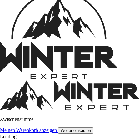
Zwischensumme
Meinen Warenkorb anzeigen
Weiter einkaufen
Loading...