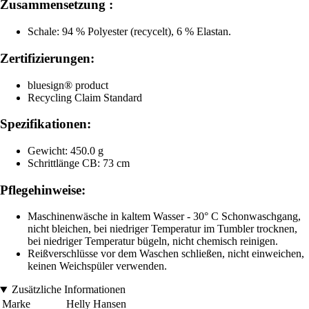
Zusammensetzung :
Schale: 94 % Polyester (recycelt), 6 % Elastan.
Zertifizierungen:
bluesign® product
Recycling Claim Standard
Spezifikationen:
Gewicht: 450.0 g
Schrittlänge CB: 73 cm
Pflegehinweise:
Maschinenwäsche in kaltem Wasser - 30° C Schonwaschgang,
nicht bleichen, bei niedriger Temperatur im Tumbler trocknen,
bei niedriger Temperatur bügeln, nicht chemisch reinigen.
Reißverschlüsse vor dem Waschen schließen, nicht einweichen,
keinen Weichspüler verwenden.
Zusätzliche Informationen
Marke
Helly Hansen