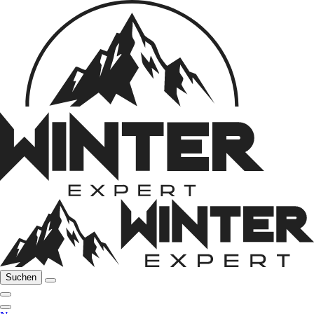
Suchen