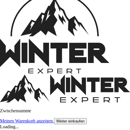
Zwischensumme
Meinen Warenkorb anzeigen
Weiter einkaufen
Loading...