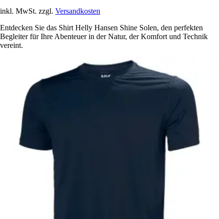
inkl. MwSt. zzgl.
Versandkosten
Entdecken Sie das Shirt Helly Hansen Shine Solen, den perfekten
Begleiter für Ihre Abenteuer in der Natur, der Komfort und Technik
vereint.