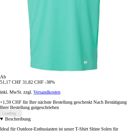
Ab
51,17 CHF
31,82 CHF
-38%
inkl. MwSt. zzgl.
Versandkosten
+1,59 CHF
für Ihre nächste Bestellung geschenkt
Nach Bestätigung
Ihrer Bestellung gutgeschrieben
Loading...
Beschreibung
Ideal für Outdoor-Enthusiasten ist unser T-Shirt Shine Solen für