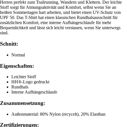
Herren perfekt zum Trailrunning, Wandern und Klettern. Der leichte
Stoff sorgt für Atmungsaktivität und Komfort, selbst wenn Sie an
heißen Sommertagen hart arbeiten, und bietet einen UV-Schutz von
UPF 50. Das T-Shirt hat einen klassischen Rundhalsausschnitt für
zusätzlichen Komfort, eine interne Aufhängeschlaufe für mehr
Bequemlichkeit und lässt sich leicht verstauen, wenn Sie unterwegs
sind.
Schnitt:
Normal
Eigenschaften:
Leichter Stoff
HH®-Logo gedruckt
Rundhals
Interne Aufhängeschlaufe
Zusammensetzung:
Außenmaterial: 80% Nylon (recycelt), 20% Elasthan
Zertifizierungen: