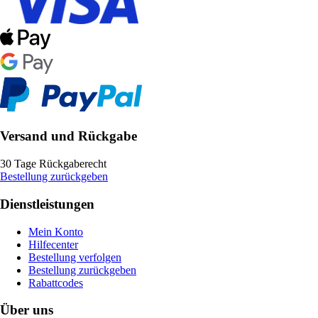
Versand und Rückgabe
30 Tage Rückgaberecht
Bestellung zurückgeben
Dienstleistungen
Mein Konto
Hilfecenter
Bestellung verfolgen
Bestellung zurückgeben
Rabattcodes
Über uns