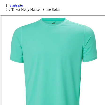
Startseite
/
Trikot Helly Hansen Shine Solen