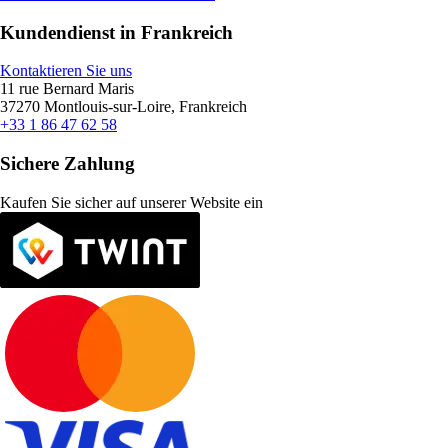
Kundendienst in Frankreich
Kontaktieren Sie uns
11 rue Bernard Maris
37270 Montlouis-sur-Loire, Frankreich
+33 1 86 47 62 58
Sichere Zahlung
Kaufen Sie sicher auf unserer Website ein