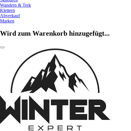
Wandern & Trek
Klettern
Abverkauf
Marken
Wird zum Warenkorb hinzugefügt...