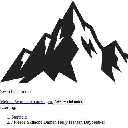
Zwischensumme
Meinen Warenkorb anzeigen
Weiter einkaufen
Loading...
Startseite
/
Fleece-Skijacke Damen Helly Hansen Daybreaker