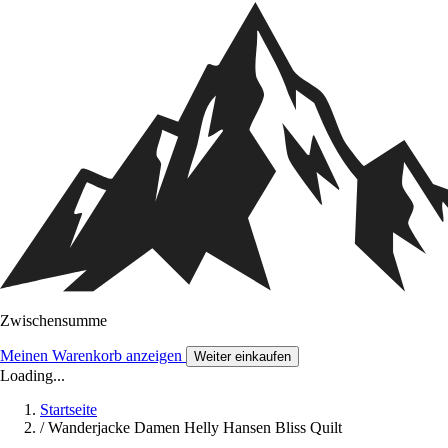
Zwischensumme
Meinen Warenkorb anzeigen
Weiter einkaufen
Loading...
Startseite
/
Wanderjacke Damen Helly Hansen Bliss Quilt