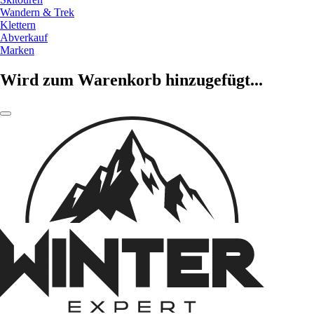
Wandern & Trek
Klettern
Abverkauf
Marken
Wird zum Warenkorb hinzugefügt...