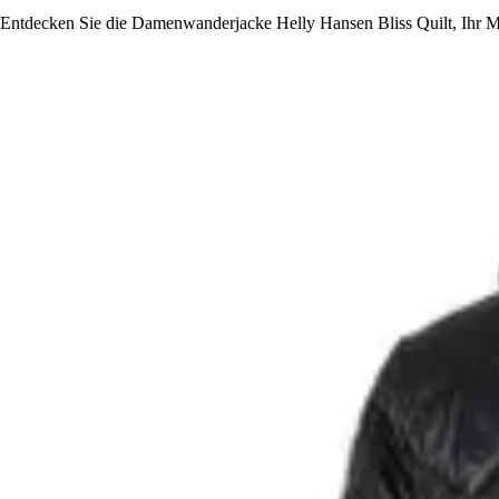
Entdecken Sie die Damenwanderjacke Helly Hansen Bliss Quilt, Ihr 