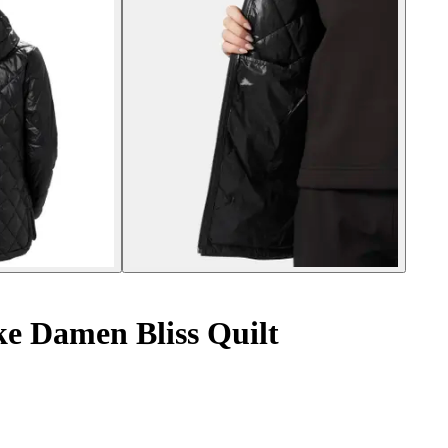
e Damen Bliss Quilt