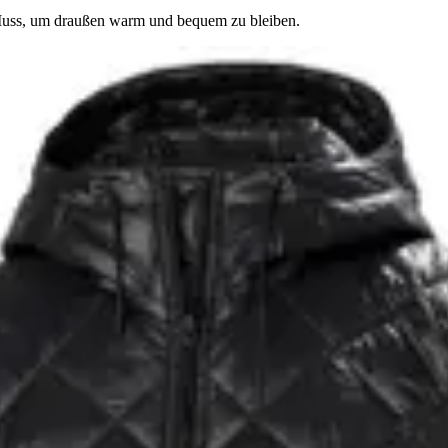
Muss, um draußen warm und bequem zu bleiben.