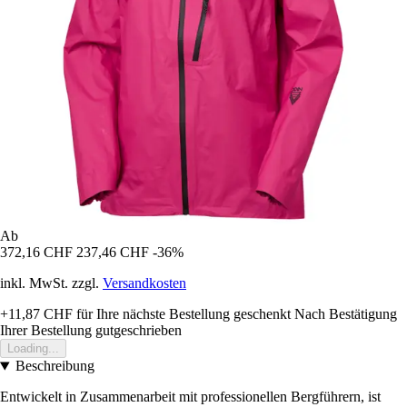
Ab
372,16 CHF
237,46 CHF
-36%
inkl. MwSt. zzgl.
Versandkosten
+11,87 CHF
für Ihre nächste Bestellung geschenkt
Nach Bestätigung
Ihrer Bestellung gutgeschrieben
Loading...
Beschreibung
Entwickelt in Zusammenarbeit mit professionellen Bergführern, ist