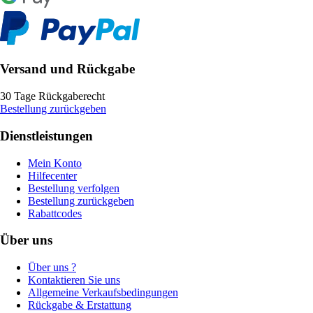
Versand und Rückgabe
30 Tage Rückgaberecht
Bestellung zurückgeben
Dienstleistungen
Mein Konto
Hilfecenter
Bestellung verfolgen
Bestellung zurückgeben
Rabattcodes
Über uns
Über uns ?
Kontaktieren Sie uns
Allgemeine Verkaufsbedingungen
Rückgabe & Erstattung