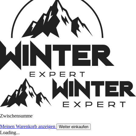
Zwischensumme
Meinen Warenkorb anzeigen
Weiter einkaufen
Loading...