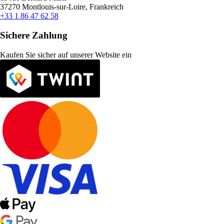
37270 Montlouis-sur-Loire, Frankreich
+33 1 86 47 62 58
Sichere Zahlung
Kaufen Sie sicher auf unserer Website ein