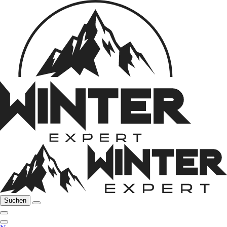
Suchen