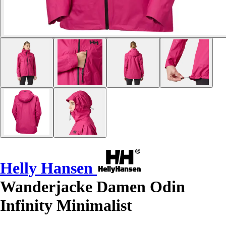
Helly Hansen
Wanderjacke Damen Odin
Infinity Minimalist