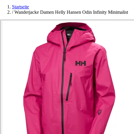
Startseite
/
Wanderjacke Damen Helly Hansen Odin Infinity Minimalist