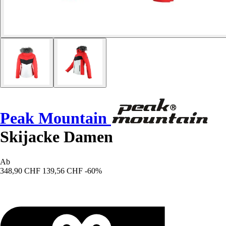
Peak Mountain
Skijacke Damen
Ab
348,90 CHF
139,56 CHF
-60%