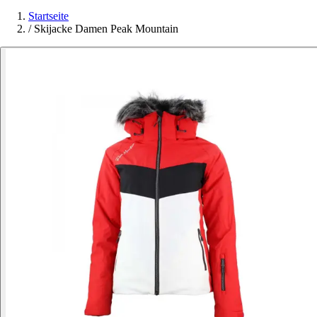
Startseite
/
Skijacke Damen Peak Mountain