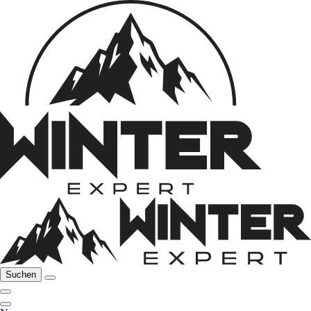
Suchen