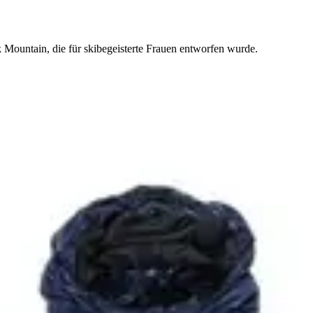
 Mountain, die für skibegeisterte Frauen entworfen wurde.