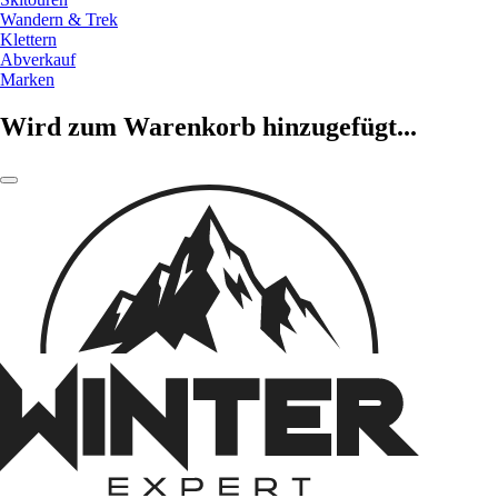
Wandern & Trek
Klettern
Abverkauf
Marken
Wird zum Warenkorb hinzugefügt...