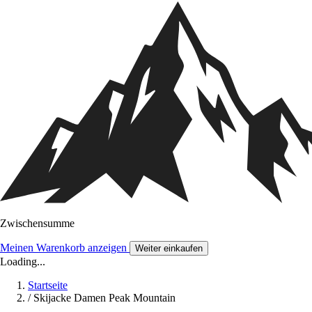
Zwischensumme
Meinen Warenkorb anzeigen
Weiter einkaufen
Loading...
Startseite
/
Skijacke Damen Peak Mountain