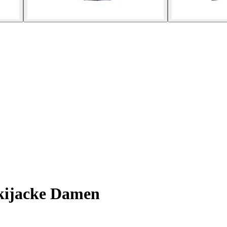
ijacke Damen