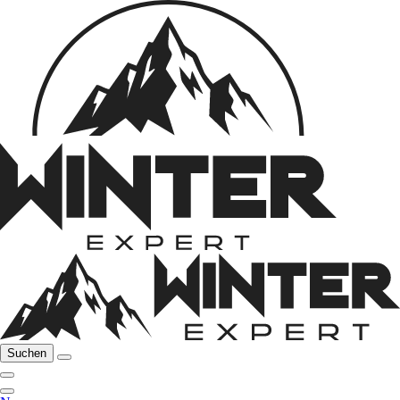
Suchen