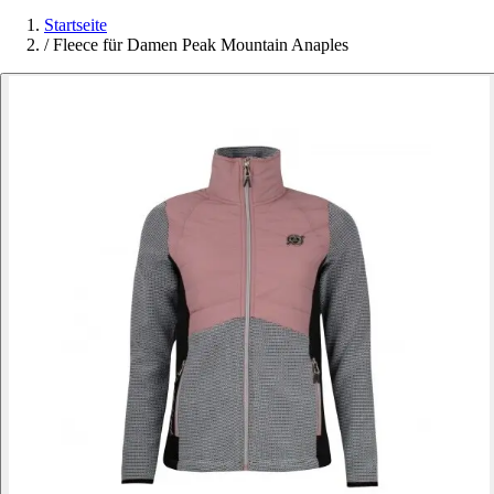
Startseite
/
Fleece für Damen Peak Mountain Anaples