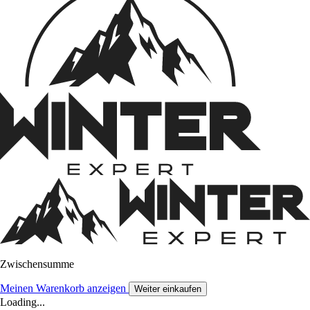
Zwischensumme
Meinen Warenkorb anzeigen
Weiter einkaufen
Loading...