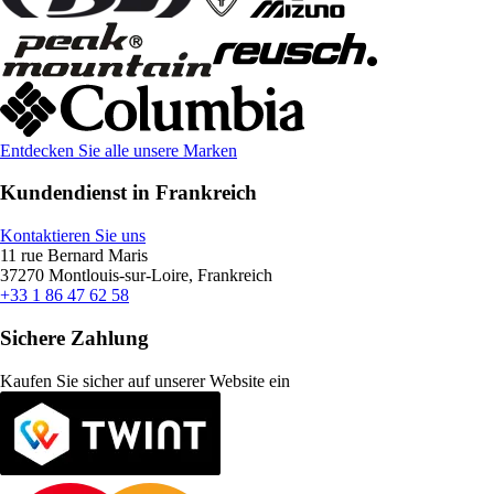
Entdecken Sie alle unsere Marken
Kundendienst in Frankreich
Kontaktieren Sie uns
11 rue Bernard Maris
37270 Montlouis-sur-Loire, Frankreich
+33 1 86 47 62 58
Sichere Zahlung
Kaufen Sie sicher auf unserer Website ein