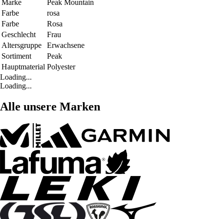
Marke
Peak Mountain
Farbe
rosa
Farbe
Rosa
Geschlecht
Frau
Altersgruppe
Erwachsene
Sortiment
Peak
Hauptmaterial
Polyester
Loading...
Loading...
Alle unsere Marken