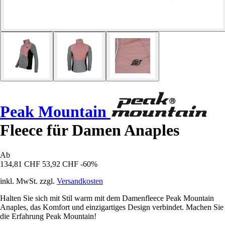
Peak Mountain
Fleece für Damen Anaples
Ab
134,81 CHF
53,92 CHF
-60%
inkl. MwSt. zzgl.
Versandkosten
Halten Sie sich mit Stil warm mit dem Damenfleece Peak Mountain
Anaples, das Komfort und einzigartiges Design verbindet. Machen Sie
die Erfahrung Peak Mountain!