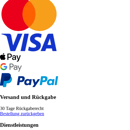
Versand und Rückgabe
30 Tage Rückgaberecht
Bestellung zurückgeben
Dienstleistungen