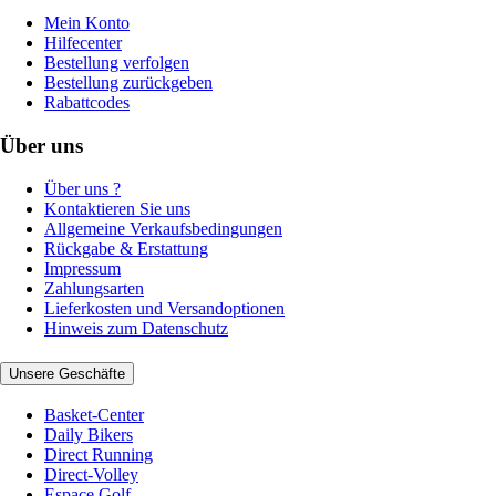
Mein Konto
Hilfecenter
Bestellung verfolgen
Bestellung zurückgeben
Rabattcodes
Über uns
Über uns ?
Kontaktieren Sie uns
Allgemeine Verkaufsbedingungen
Rückgabe & Erstattung
Impressum
Zahlungsarten
Lieferkosten und Versandoptionen
Hinweis zum Datenschutz
Unsere Geschäfte
Basket-Center
Daily Bikers
Direct Running
Direct-Volley
Espace Golf