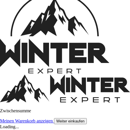
Zwischensumme
Meinen Warenkorb anzeigen
Weiter einkaufen
Loading...