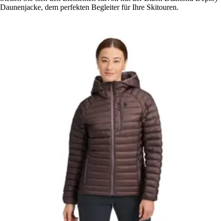
Daunenjacke, dem perfekten Begleiter für Ihre Skitouren.