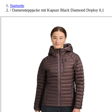
Startseite
/
Damensteppjacke mit Kapuze Black Diamond Deploy 0,1