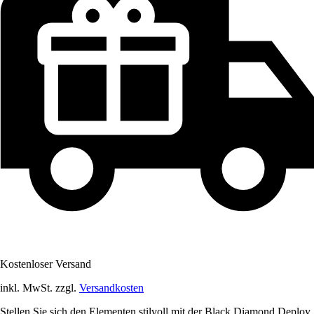
Kostenloser Versand
inkl. MwSt. zzgl.
Versandkosten
Stellen Sie sich den Elementen stilvoll mit der Black Diamond Deploy