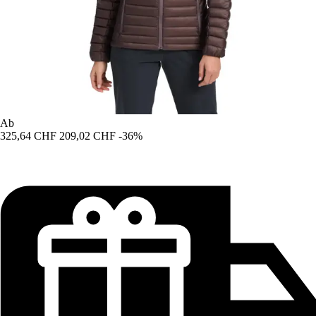
Ab
325,64 CHF
209,02 CHF
-36%