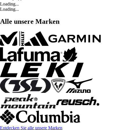
Loading...
Loading...
Alle unsere Marken
Entdecken Sie alle unsere Marken