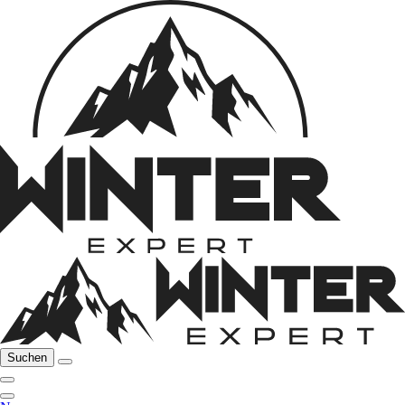
Suchen