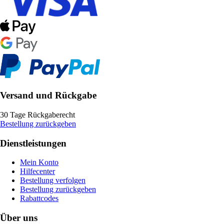
Versand und Rückgabe
30 Tage Rückgaberecht
Bestellung zurückgeben
Dienstleistungen
Mein Konto
Hilfecenter
Bestellung verfolgen
Bestellung zurückgeben
Rabattcodes
Über uns