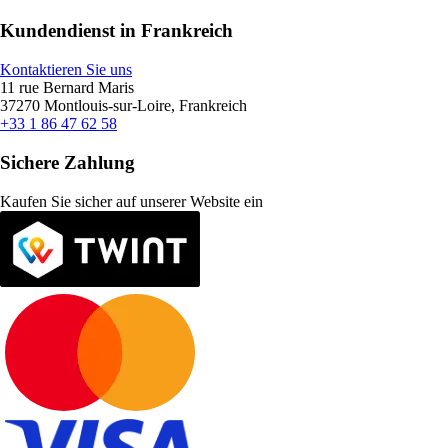
Kundendienst in Frankreich
Kontaktieren Sie uns
11 rue Bernard Maris
37270 Montlouis-sur-Loire, Frankreich
+33 1 86 47 62 58
Sichere Zahlung
Kaufen Sie sicher auf unserer Website ein