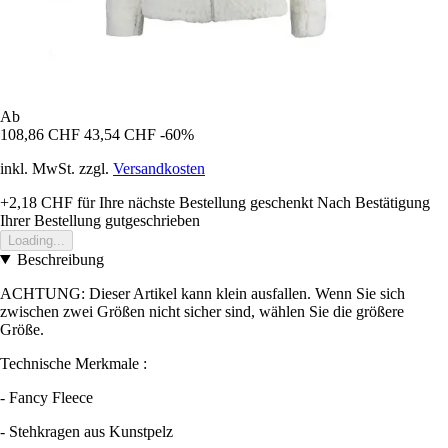
Ab
108,86 CHF
43,54 CHF
-60%
inkl. MwSt. zzgl.
Versandkosten
+2,18 CHF
für Ihre nächste Bestellung geschenkt
Nach Bestätigung
Ihrer Bestellung gutgeschrieben
Loading...
Beschreibung
ACHTUNG: Dieser Artikel kann klein ausfallen. Wenn Sie sich
zwischen zwei Größen nicht sicher sind, wählen Sie die größere
Größe.
Technische Merkmale :
- Fancy Fleece
- Stehkragen aus Kunstpelz