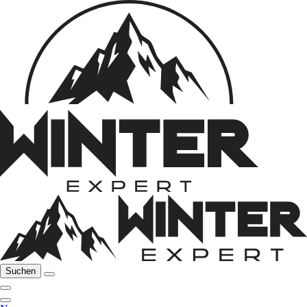
Suchen