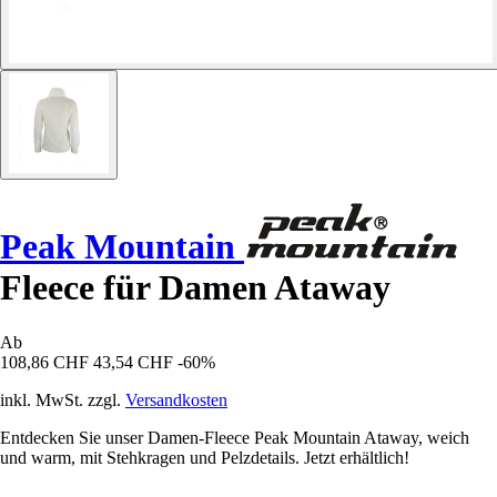
Peak Mountain
Fleece für Damen Ataway
Ab
108,86 CHF
43,54 CHF
-60%
inkl. MwSt. zzgl.
Versandkosten
Entdecken Sie unser Damen-Fleece Peak Mountain Ataway, weich
und warm, mit Stehkragen und Pelzdetails. Jetzt erhältlich!