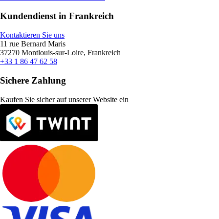
Kundendienst in Frankreich
Kontaktieren Sie uns
11 rue Bernard Maris
37270 Montlouis-sur-Loire, Frankreich
+33 1 86 47 62 58
Sichere Zahlung
Kaufen Sie sicher auf unserer Website ein