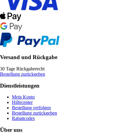
Versand und Rückgabe
30 Tage Rückgaberecht
Bestellung zurückgeben
Dienstleistungen
Mein Konto
Hilfecenter
Bestellung verfolgen
Bestellung zurückgeben
Rabattcodes
Über uns