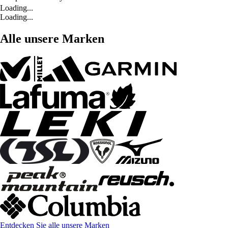
Loading...
Loading...
Alle unsere Marken
Entdecken Sie alle unsere Marken