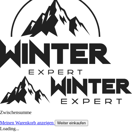
Zwischensumme
Meinen Warenkorb anzeigen
Weiter einkaufen
Loading...