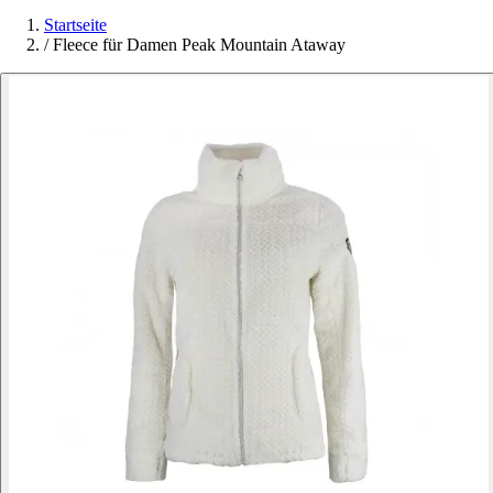
Startseite
/
Fleece für Damen Peak Mountain Ataway