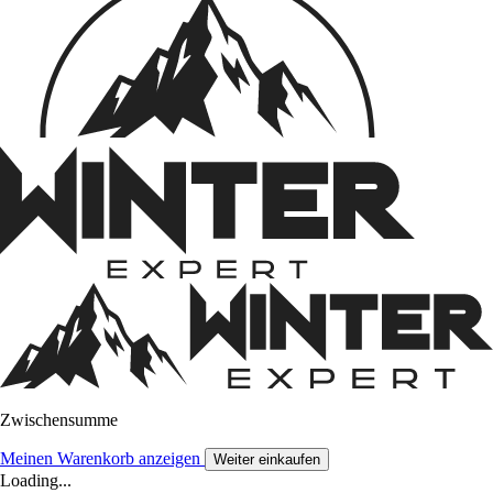
Zwischensumme
Meinen Warenkorb anzeigen
Weiter einkaufen
Loading...