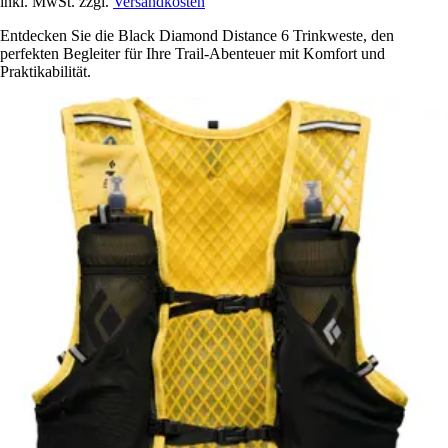
inkl. MwSt. zzgl.
Versandkosten
Entdecken Sie die Black Diamond Distance 6 Trinkweste, den
perfekten Begleiter für Ihre Trail-Abenteuer mit Komfort und
Praktikabilität.