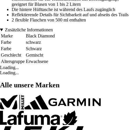
geeignet für Blasen von 1 bis 2 Litern
Die hintere Hüfttasche ist während des Laufs zugänglich
Reflektierende Details für Sichtbarkeit auf und abseits des Trails
2 flexible Flaschen von 500 ml enthalten
Zusätzliche Informationen
Marke
Black Diamond
Farbe
schwarz
Farbe
Schwarz
Geschlecht
Gemischt
Altersgruppe
Erwachsene
Loading...
Loading...
Alle unsere Marken