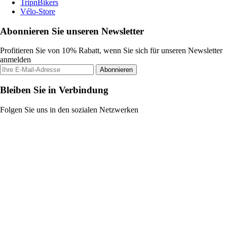
TripnBikers
Vélo-Store
Abonnieren Sie unseren Newsletter
Profitieren Sie von 10% Rabatt, wenn Sie sich für unseren Newsletter
anmelden
Abonnieren
Bleiben Sie in Verbindung
Folgen Sie uns in den sozialen Netzwerken