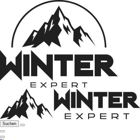
Suchen