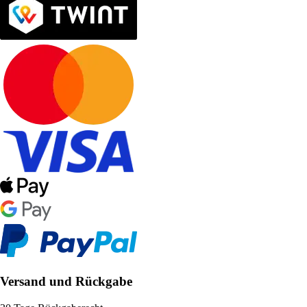
Versand und Rückgabe