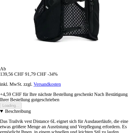
Ab
139,56 CHF
91,79 CHF
-34%
inkl. MwSt. zzgl.
Versandkosten
+4,59 CHF
für Ihre nächste Bestellung geschenkt
Nach Bestätigung
Ihrer Bestellung gutgeschrieben
Loading...
Beschreibung
Das Trailvik vest Distance 6L eignet sich für Ausdauerläufe, die eine
etwas größere Menge an Ausrüstung und Verpflegung erfordern. Es
ermöglicht Ihnen, in einem schnellen und leichten Stil zu laufen,