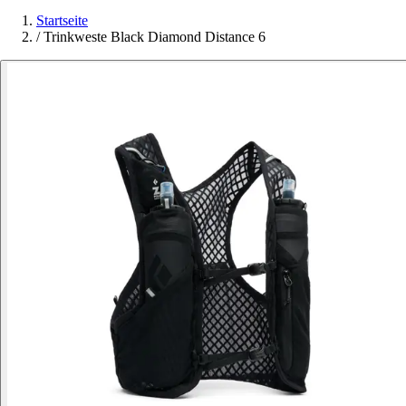
Startseite
/
Trinkweste Black Diamond Distance 6