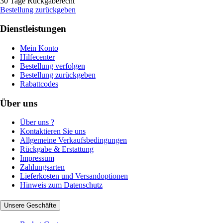
30 Tage Rückgaberecht
Bestellung zurückgeben
Dienstleistungen
Mein Konto
Hilfecenter
Bestellung verfolgen
Bestellung zurückgeben
Rabattcodes
Über uns
Über uns ?
Kontaktieren Sie uns
Allgemeine Verkaufsbedingungen
Rückgabe & Erstattung
Impressum
Zahlungsarten
Lieferkosten und Versandoptionen
Hinweis zum Datenschutz
Unsere Geschäfte