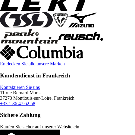
Entdecken Sie alle unsere Marken
Kundendienst in Frankreich
Kontaktieren Sie uns
11 rue Bernard Maris
37270 Montlouis-sur-Loire, Frankreich
+33 1 86 47 62 58
Sichere Zahlung
Kaufen Sie sicher auf unserer Website ein