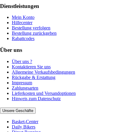
Dienstleistungen
Mein Konto
Hilfecenter
Bestellung verfolgen
Bestellung zurückgeben
Rabattcodes
Über uns
Über uns ?
Kontaktieren Sie uns
Allgemeine Verkaufsbedingungen
Rückgabe & Erstattung
Impressum
Zahlungsarten
Lieferkosten und Versandoptionen
Hinweis zum Datenschutz
Unsere Geschäfte
Basket-Center
Daily Bikers