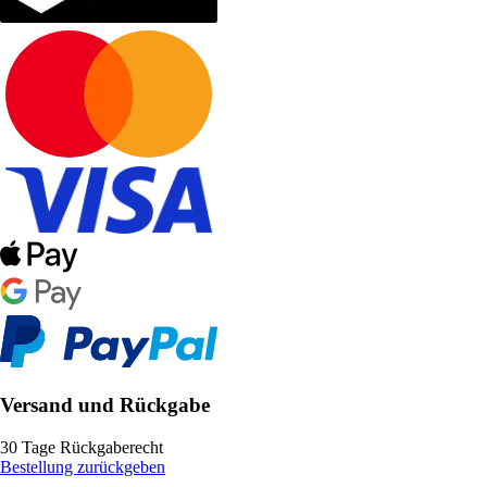
Versand und Rückgabe
30 Tage Rückgaberecht
Bestellung zurückgeben