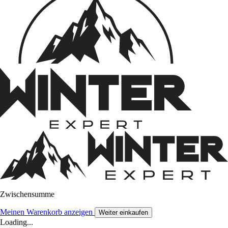
Zwischensumme
Meinen Warenkorb anzeigen
Weiter einkaufen
Loading...