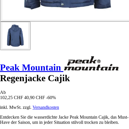
Peak Mountain
Regenjacke Cajik
Ab
102,25 CHF
40,90 CHF
-60%
inkl. MwSt. zzgl.
Versandkosten
Entdecken Sie die wasserdichte Jacke Peak Mountain Cajik, das Must-
Have der Saison, um in jeder Situation stilvoll trocken zu bleiben.