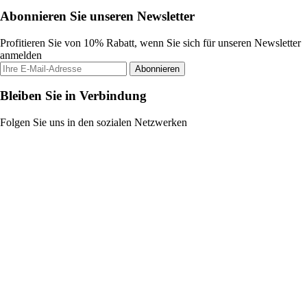
Abonnieren Sie unseren Newsletter
Profitieren Sie von 10% Rabatt, wenn Sie sich für unseren Newsletter
anmelden
Abonnieren
Bleiben Sie in Verbindung
Folgen Sie uns in den sozialen Netzwerken