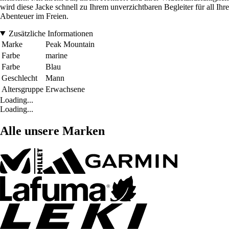
wird diese Jacke schnell zu Ihrem unverzichtbaren Begleiter für all Ihre
Abenteuer im Freien.
Zusätzliche Informationen
Marke
Peak Mountain
Farbe
marine
Farbe
Blau
Geschlecht
Mann
Altersgruppe
Erwachsene
Loading...
Loading...
Alle unsere Marken