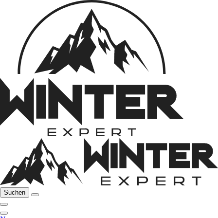
Suchen