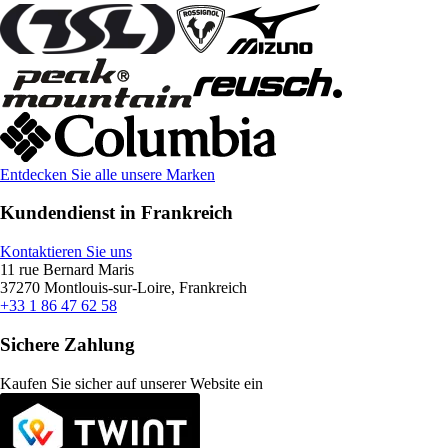
Entdecken Sie alle unsere Marken
Kundendienst in Frankreich
Kontaktieren Sie uns
11 rue Bernard Maris
37270 Montlouis-sur-Loire, Frankreich
+33 1 86 47 62 58
Sichere Zahlung
Kaufen Sie sicher auf unserer Website ein