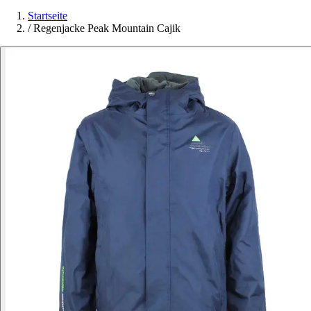
Startseite
/
Regenjacke Peak Mountain Cajik