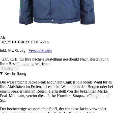
Ab
102,25 CHF
40,90 CHF
-60%
inkl. MwSt. zzgl.
Versandkosten
+2,05 CHF
für Ihre nächste Bestellung geschenkt
Nach Bestätigung
Ihrer Bestellung gutgeschrieben
Loading...
Beschreibung
Die wasserdichte Jacke Peak Mountain Cajik ist die ideale Wahl für all
Ihre Aktivitäten im Freien, sei es beim Wandern in den Bergen oder bei
einem Spaziergang im Regen. Hergestellt von der bekannten Marke
Peak Mountain, vereint diese Jacke Komfort, Strapazierfähigkeit und
Stil.
Der hochwertige wasserdichte Stoff, der für diese Jacke verwendet