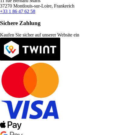
11 rue Bernard Maris
37270 Montlouis-sur-Loire, Frankreich
+33 1 86 47 62 58
Sichere Zahlung
Kaufen Sie sicher auf unserer Website ein