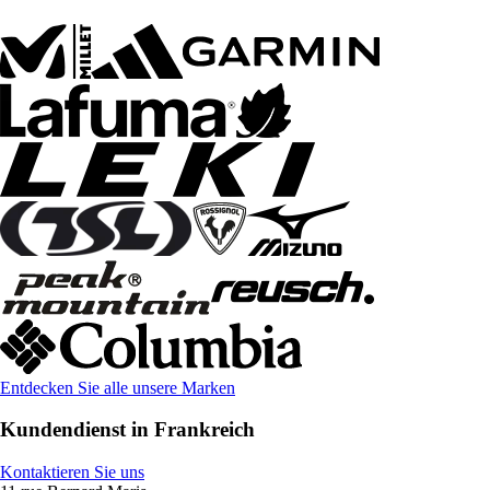
Entdecken Sie alle unsere Marken
Kundendienst in Frankreich
Kontaktieren Sie uns