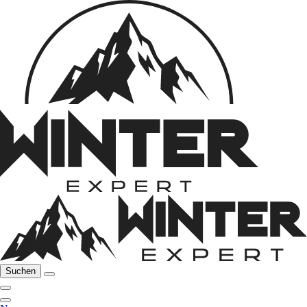
Suchen