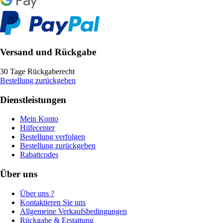
Versand und Rückgabe
30 Tage Rückgaberecht
Bestellung zurückgeben
Dienstleistungen
Mein Konto
Hilfecenter
Bestellung verfolgen
Bestellung zurückgeben
Rabattcodes
Über uns
Über uns ?
Kontaktieren Sie uns
Allgemeine Verkaufsbedingungen
Rückgabe & Erstattung