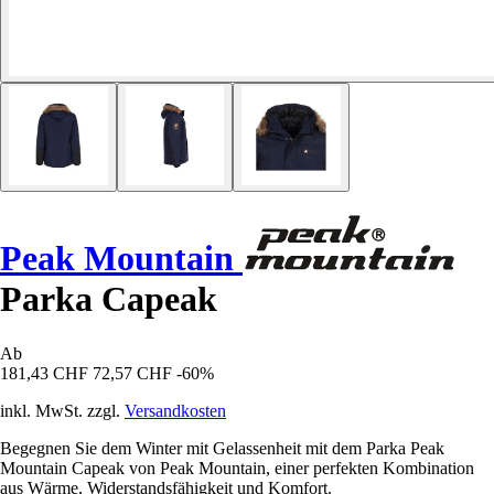
Peak Mountain
Parka Capeak
Ab
181,43 CHF
72,57 CHF
-60%
inkl. MwSt. zzgl.
Versandkosten
Begegnen Sie dem Winter mit Gelassenheit mit dem Parka Peak
Mountain Capeak von Peak Mountain, einer perfekten Kombination
aus Wärme, Widerstandsfähigkeit und Komfort.