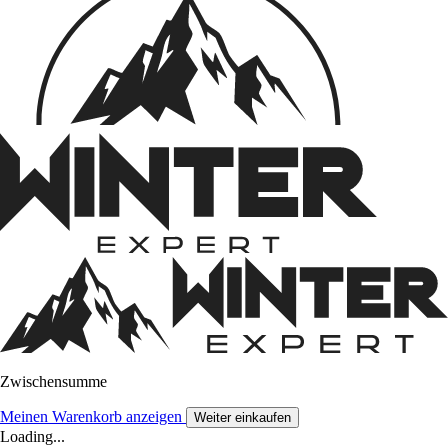
Zwischensumme
Meinen Warenkorb anzeigen
Weiter einkaufen
Loading...