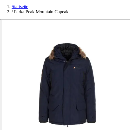
Startseite
/
Parka Peak Mountain Capeak