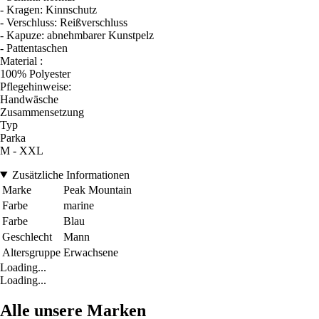
- Kragen: Kinnschutz
- Verschluss: Reißverschluss
- Kapuze: abnehmbarer Kunstpelz
- Pattentaschen
Material :
100% Polyester
Pflegehinweise:
Handwäsche
Zusammensetzung
Typ
Parka
M - XXL
Zusätzliche Informationen
Marke
Peak Mountain
Farbe
marine
Farbe
Blau
Geschlecht
Mann
Altersgruppe
Erwachsene
Loading...
Loading...
Alle unsere Marken