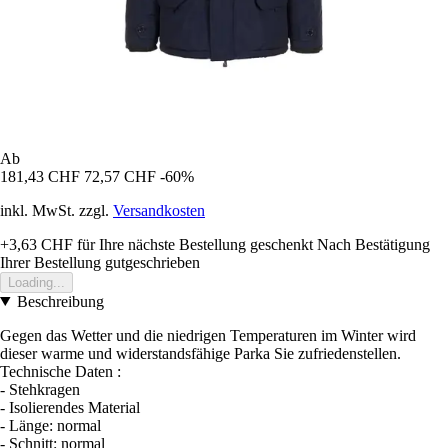
Ab
181,43 CHF
72,57 CHF
-60%
inkl. MwSt. zzgl.
Versandkosten
+3,63 CHF
für Ihre nächste Bestellung geschenkt
Nach Bestätigung
Ihrer Bestellung gutgeschrieben
Loading...
Beschreibung
Gegen das Wetter und die niedrigen Temperaturen im Winter wird
dieser warme und widerstandsfähige Parka Sie zufriedenstellen.
Technische Daten :
- Stehkragen
- Isolierendes Material
- Länge: normal
- Schnitt: normal