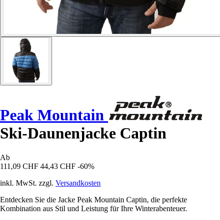
Peak Mountain
Ski-Daunenjacke Captin
Ab
111,09 CHF
44,43 CHF
-60%
inkl. MwSt. zzgl.
Versandkosten
Entdecken Sie die Jacke Peak Mountain Captin, die perfekte
Kombination aus Stil und Leistung für Ihre Winterabenteuer.