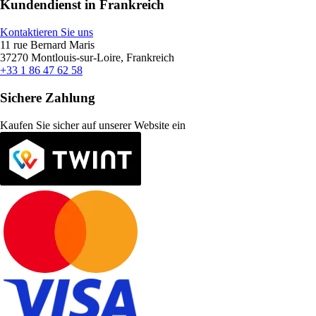
Kundendienst in Frankreich
Kontaktieren Sie uns
11 rue Bernard Maris
37270 Montlouis-sur-Loire, Frankreich
+33 1 86 47 62 58
Sichere Zahlung
Kaufen Sie sicher auf unserer Website ein