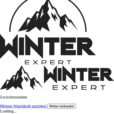
Zwischensumme
Meinen Warenkorb anzeigen
Weiter einkaufen
Loading...