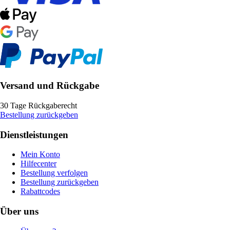
Versand und Rückgabe
30 Tage Rückgaberecht
Bestellung zurückgeben
Dienstleistungen
Mein Konto
Hilfecenter
Bestellung verfolgen
Bestellung zurückgeben
Rabattcodes
Über uns