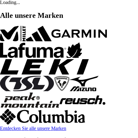
Loading...
Alle unsere Marken
Entdecken Sie alle unsere Marken