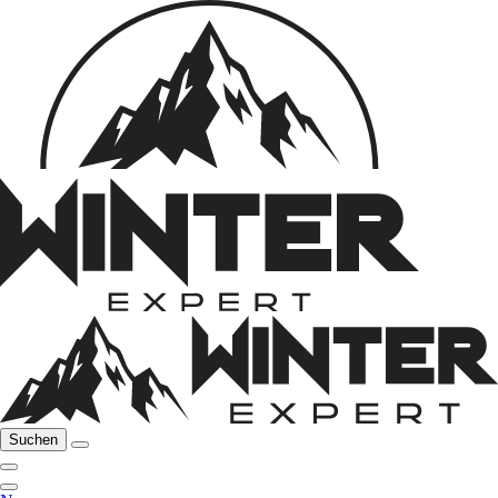
Suchen