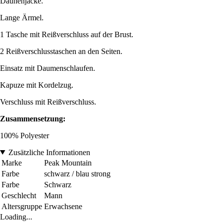
Daunenjacke.
Lange Ärmel.
1 Tasche mit Reißverschluss auf der Brust.
2 Reißverschlusstaschen an den Seiten.
Einsatz mit Daumenschlaufen.
Kapuze mit Kordelzug.
Verschluss mit Reißverschluss.
Zusammensetzung:
100% Polyester
Zusätzliche Informationen
Marke
Peak Mountain
Farbe
schwarz / blau strong
Farbe
Schwarz
Geschlecht
Mann
Altersgruppe
Erwachsene
Loading...