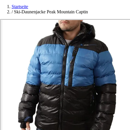
Startseite
/
Ski-Daunenjacke Peak Mountain Captin