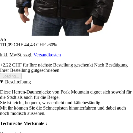
Ab
111,09 CHF
44,43 CHF
-60%
inkl. MwSt. zzgl.
Versandkosten
+2,22 CHF
für Ihre nächste Bestellung geschenkt
Nach Bestätigung
Ihrer Bestellung gutgeschrieben
Loading...
Beschreibung
Diese Herren-Daunenjacke von Peak Mountain eignet sich sowohl für
die Stadt als auch für die Berge.
Sie ist leicht, bequem, wasserdicht und kältebeständig.
Mit ihr können Sie die Schneepisten hinunterfahren und dabei auch
noch modisch aussehen.
Technische Merkmale :