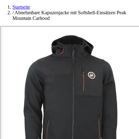
Startseite
/
Abnehmbare Kapuzenjacke mit Softshell-Einsätzen Peak
Mountain Carhood