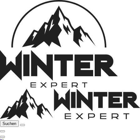
Suchen