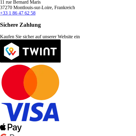
11 rue Bernard Maris
37270 Montlouis-sur-Loire, Frankreich
+33 1 86 47 62 58
Sichere Zahlung
Kaufen Sie sicher auf unserer Website ein