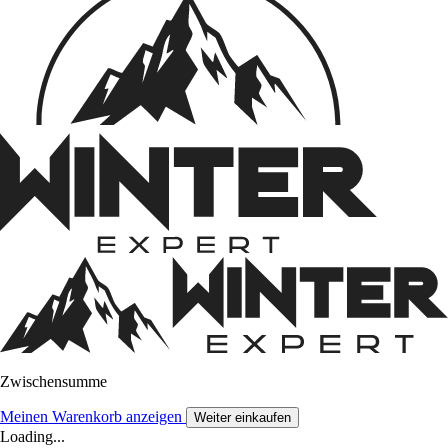
Zwischensumme
Meinen Warenkorb anzeigen
Weiter einkaufen
Loading...