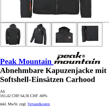
Peak Mountain
Abnehmbare Kapuzenjacke mit
Softshell-Einsätzen Carhood
Ab
161,42 CHF
64,56 CHF
-60%
inkl. MwSt. zzgl.
Versandkosten