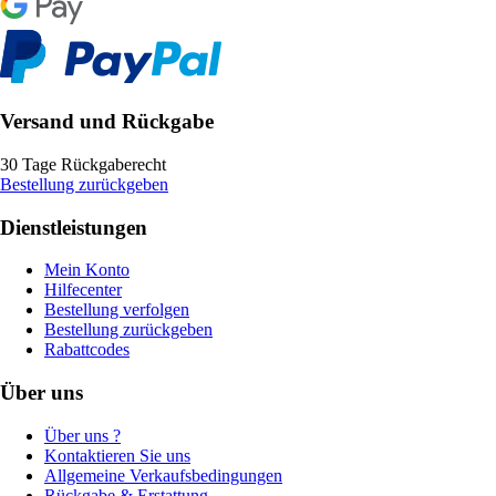
Versand und Rückgabe
30 Tage Rückgaberecht
Bestellung zurückgeben
Dienstleistungen
Mein Konto
Hilfecenter
Bestellung verfolgen
Bestellung zurückgeben
Rabattcodes
Über uns
Über uns ?
Kontaktieren Sie uns
Allgemeine Verkaufsbedingungen
Rückgabe & Erstattung