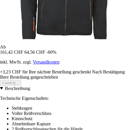
Ab
161,42 CHF
64,56 CHF
-60%
inkl. MwSt. zzgl.
Versandkosten
+3,23 CHF
für Ihre nächste Bestellung geschenkt
Nach Bestätigung
Ihrer Bestellung gutgeschrieben
Loading...
Beschreibung
Technische Eigenschaften:
Stehkragen
Voller Reißverschluss
Kinnschutz
Abnehmbare Kapuze
2 Reißverschlusstaschen für die Hände