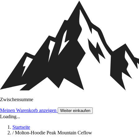
Zwischensumme
Meinen Warenkorb anzeigen
Weiter einkaufen
Loading...
Startseite
/
Molton-Hoodie Peak Mountain Ceflow