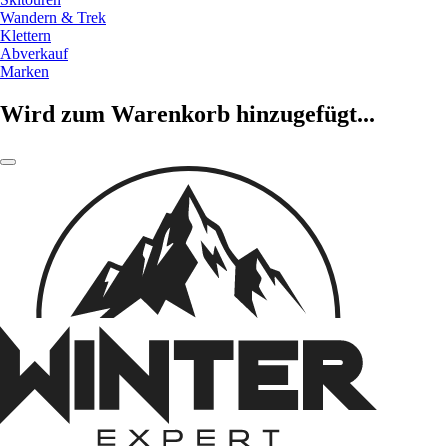
Wandern & Trek
Klettern
Abverkauf
Marken
Wird zum Warenkorb hinzugefügt...