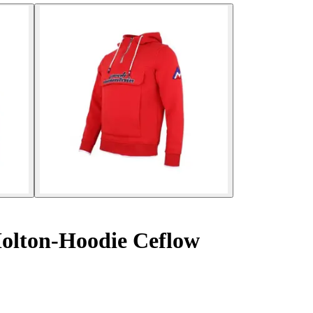
lton-Hoodie Ceflow