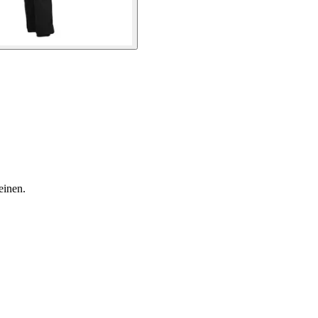
einen.