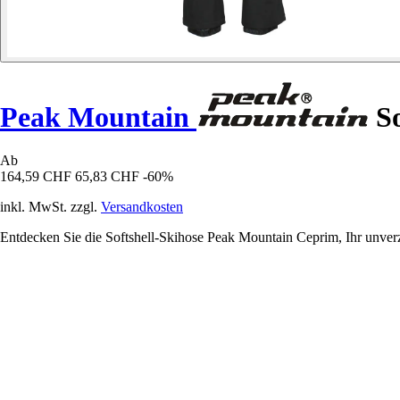
Peak Mountain
So
Ab
164,59 CHF
65,83 CHF
-60%
inkl. MwSt. zzgl.
Versandkosten
Entdecken Sie die Softshell-Skihose Peak Mountain Ceprim, Ihr unverzi