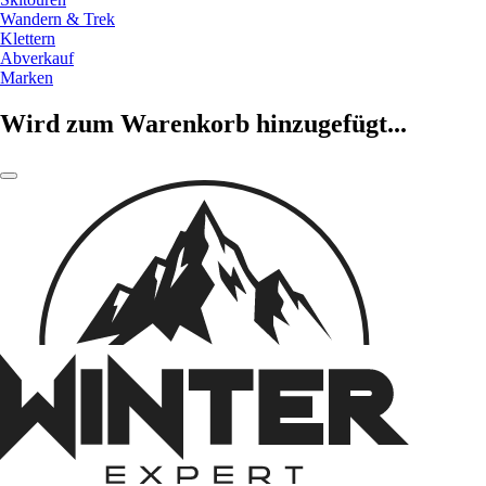
Wandern & Trek
Klettern
Abverkauf
Marken
Wird zum Warenkorb hinzugefügt...