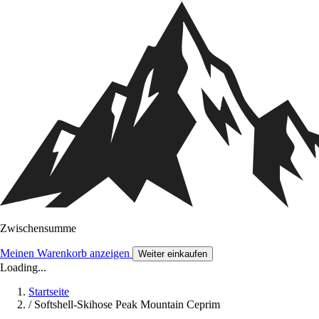
Zwischensumme
Meinen Warenkorb anzeigen
Weiter einkaufen
Loading...
Startseite
/
Softshell-Skihose Peak Mountain Ceprim