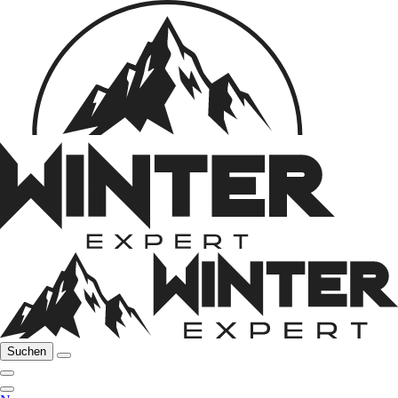
Suchen