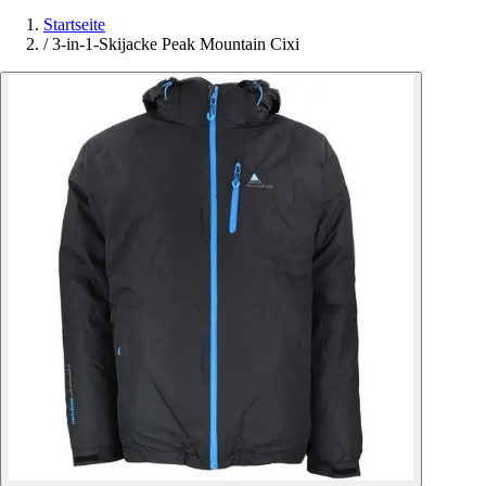
Startseite
/
3-in-1-Skijacke Peak Mountain Cixi