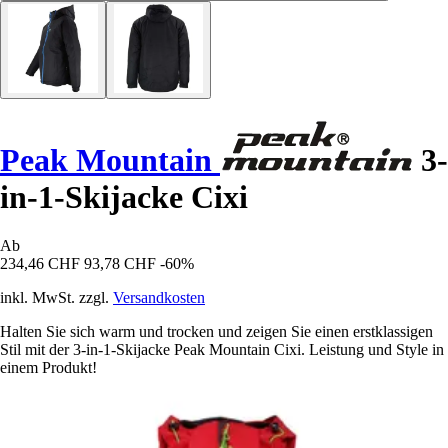
Peak Mountain
3-
in-1-Skijacke Cixi
Ab
234,46 CHF
93,78 CHF
-60%
inkl. MwSt. zzgl.
Versandkosten
Halten Sie sich warm und trocken und zeigen Sie einen erstklassigen
Stil mit der 3-in-1-Skijacke Peak Mountain Cixi. Leistung und Style in
einem Produkt!