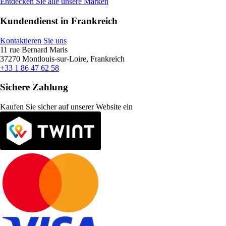
Entdecken Sie alle unsere Marken
Kundendienst in Frankreich
Kontaktieren Sie uns
11 rue Bernard Maris
37270 Montlouis-sur-Loire, Frankreich
+33 1 86 47 62 58
Sichere Zahlung
Kaufen Sie sicher auf unserer Website ein