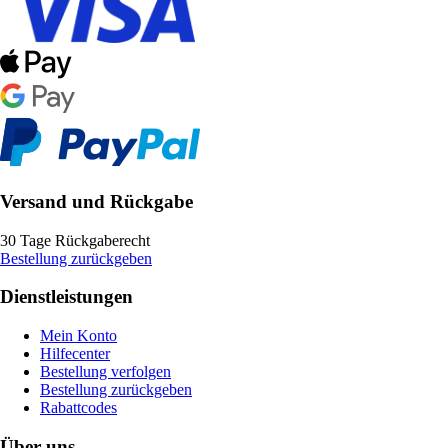
Versand und Rückgabe
30 Tage Rückgaberecht
Bestellung zurückgeben
Dienstleistungen
Mein Konto
Hilfecenter
Bestellung verfolgen
Bestellung zurückgeben
Rabattcodes
Über uns