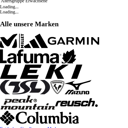
Altersgruppe
Erwachsene
Loading...
Loading...
Alle unsere Marken