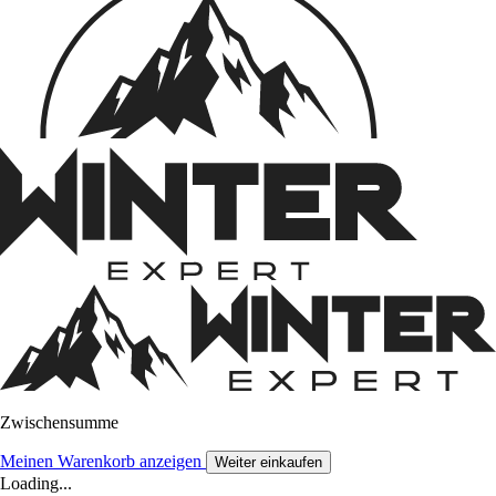
Zwischensumme
Meinen Warenkorb anzeigen
Weiter einkaufen
Loading...