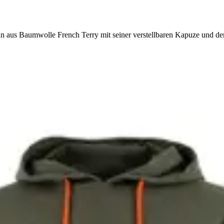
n aus Baumwolle French Terry mit seiner verstellbaren Kapuze und de