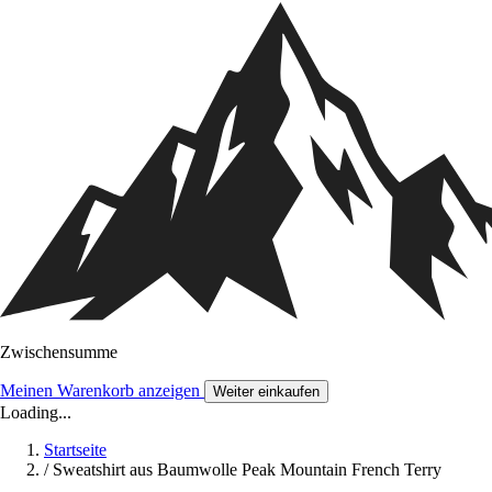
Zwischensumme
Meinen Warenkorb anzeigen
Weiter einkaufen
Loading...
Startseite
/
Sweatshirt aus Baumwolle Peak Mountain French Terry