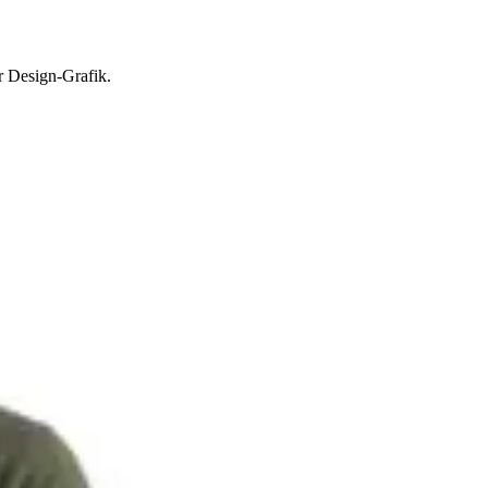
r Design-Grafik.