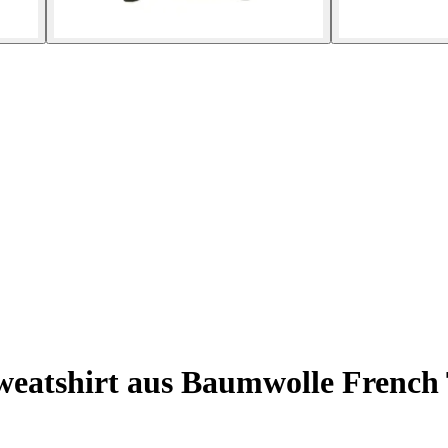
eatshirt aus Baumwolle French 