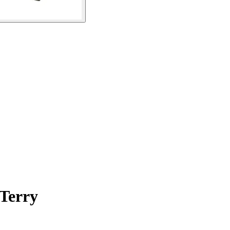
Terry