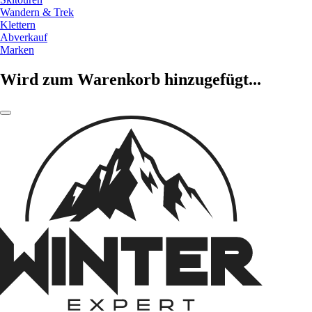
Wandern & Trek
Klettern
Abverkauf
Marken
Wird zum Warenkorb hinzugefügt...