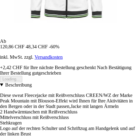
Ab
120,86 CHF
48,34 CHF
-60%
inkl. MwSt. zzgl.
Versandkosten
+2,42 CHF
für Ihre nächste Bestellung geschenkt
Nach Bestätigung
Ihrer Bestellung gutgeschrieben
Loading...
Beschreibung
Diese sweat Fleecejacke mit Reißverschluss CREEN/WZ der Marke
Peak Mountain mit Blouson-Effekt wird Ihnen für Ihre Aktivitäten in
den Bergen oder in der Stadt passen,Jacke mit langen Ärmeln
2 Handwärmtaschen mit Reißverschluss
Mittelverschluss mit Reißverschluss
Stehkragen
Logo auf der rechten Schulter und Schriftzug am Handgelenk und auf
der linken Brust