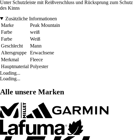
Unter Schutzleiste mit Reißverschluss und Rücksprung zum Schutz
des Kinns
Zusätzliche Informationen
Marke
Peak Mountain
Farbe
weiß
Farbe
Weiß
Geschlecht
Mann
Altersgruppe
Erwachsene
Merkmal
Fleece
Hauptmaterial
Polyester
Loading...
Loading...
Alle unsere Marken