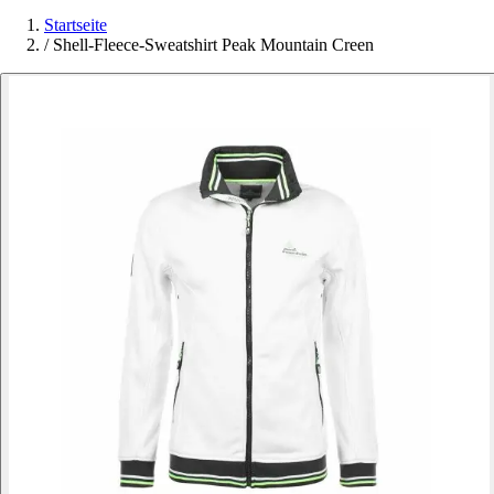
Startseite
/
Shell-Fleece-Sweatshirt Peak Mountain Creen