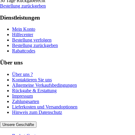
30 Tage Rückgaberecht
Bestellung zurückgeben
Dienstleistungen
Mein Konto
Hilfecenter
Bestellung verfolgen
Bestellung zurückgeben
Rabattcodes
Über uns
Über uns ?
Kontaktieren Sie uns
Allgemeine Verkaufsbedingungen
Rückgabe & Erstattung
Impressum
Zahlungsarten
Lieferkosten und Versandoptionen
Hinweis zum Datenschutz
Unsere Geschäfte