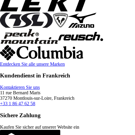
Entdecken Sie alle unsere Marken
Kundendienst in Frankreich
Kontaktieren Sie uns
11 rue Bernard Maris
37270 Montlouis-sur-Loire, Frankreich
+33 1 86 47 62 58
Sichere Zahlung
Kaufen Sie sicher auf unserer Website ein