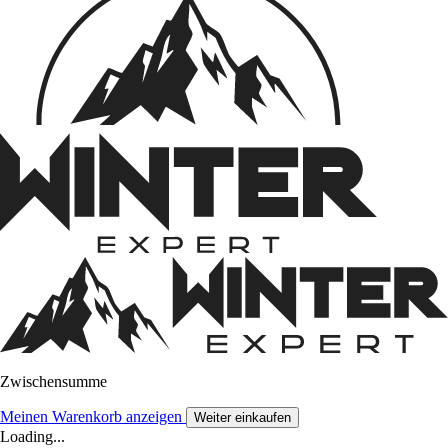
Zwischensumme
Meinen Warenkorb anzeigen
Weiter einkaufen
Loading...