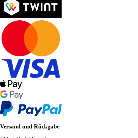
Versand und Rückgabe