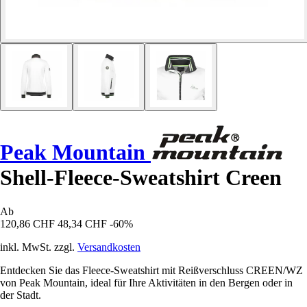
Peak Mountain
Shell-Fleece-Sweatshirt Creen
Ab
120,86 CHF
48,34 CHF
-60%
inkl. MwSt. zzgl.
Versandkosten
Entdecken Sie das Fleece-Sweatshirt mit Reißverschluss CREEN/WZ
von Peak Mountain, ideal für Ihre Aktivitäten in den Bergen oder in
der Stadt.