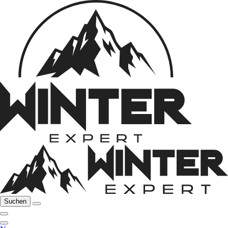
Suchen