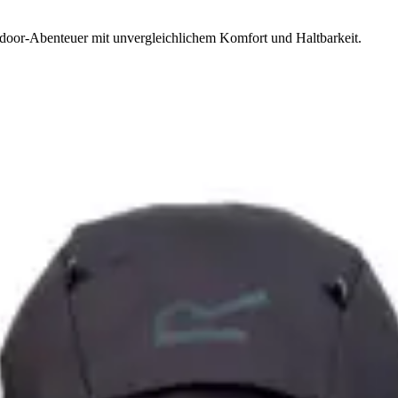
door-Abenteuer mit unvergleichlichem Komfort und Haltbarkeit.