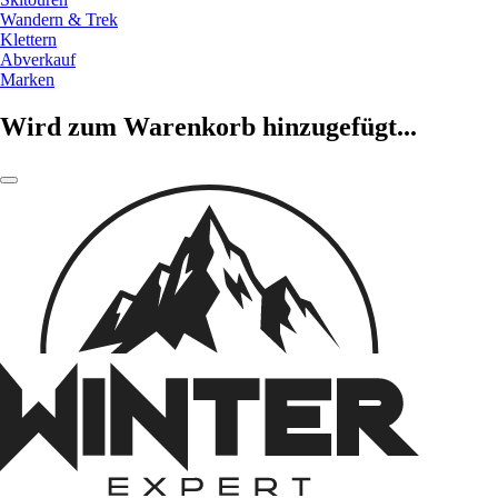
Wandern & Trek
Klettern
Abverkauf
Marken
Wird zum Warenkorb hinzugefügt...