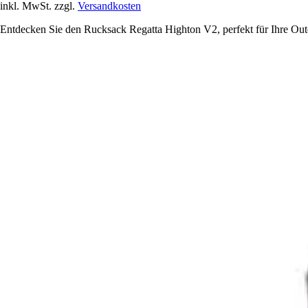
inkl. MwSt. zzgl.
Versandkosten
Entdecken Sie den Rucksack Regatta Highton V2, perfekt für Ihre Out