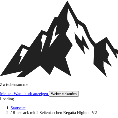
Zwischensumme
Meinen Warenkorb anzeigen
Weiter einkaufen
Loading...
Startseite
/
Rucksack mit 2 Seitentaschen Regatta Highton V2