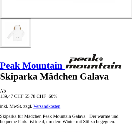
Peak Mountain
Skiparka Mädchen Galava
Ab
139,47 CHF
55,78 CHF
-60%
inkl. MwSt. zzgl.
Versandkosten
Skiparka für Mädchen Peak Mountain Galava - Der warme und
bequeme Parka ist ideal, um dem Winter mit Stil zu begegnen.