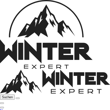
Suchen