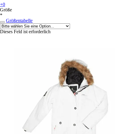
+0
Größe
*
Größentabelle
Dieses Feld ist erforderlich