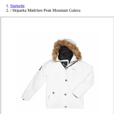
Startseite
/
Skiparka Mädchen Peak Mountain Galava