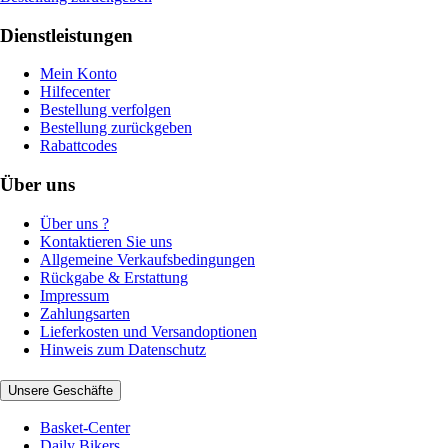
Dienstleistungen
Mein Konto
Hilfecenter
Bestellung verfolgen
Bestellung zurückgeben
Rabattcodes
Über uns
Über uns ?
Kontaktieren Sie uns
Allgemeine Verkaufsbedingungen
Rückgabe & Erstattung
Impressum
Zahlungsarten
Lieferkosten und Versandoptionen
Hinweis zum Datenschutz
Unsere Geschäfte
Basket-Center
Daily Bikers