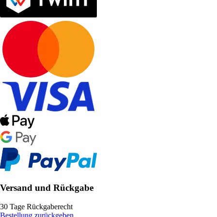
Versand und Rückgabe
30 Tage Rückgaberecht
Bestellung zurückgeben