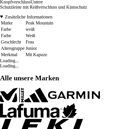
KnopfverschlussUntere
Schutzleiste mit Reißverschluss und Kinnschutz
Zusätzliche Informationen
Marke
Peak Mountain
Farbe
weiß
Farbe
Weiß
Geschlecht
Frau
Altersgruppe
Junior
Merkmal
Mit Kapuze
Loading...
Loading...
Alle unsere Marken