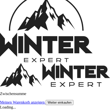
Zwischensumme
Meinen Warenkorb anzeigen
Weiter einkaufen
Loading...