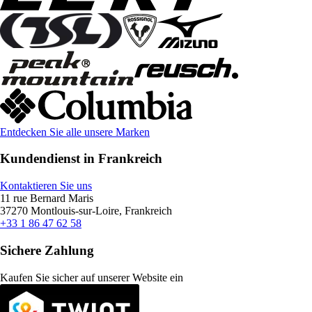
Entdecken Sie alle unsere Marken
Kundendienst in Frankreich
Kontaktieren Sie uns
11 rue Bernard Maris
37270 Montlouis-sur-Loire, Frankreich
+33 1 86 47 62 58
Sichere Zahlung
Kaufen Sie sicher auf unserer Website ein