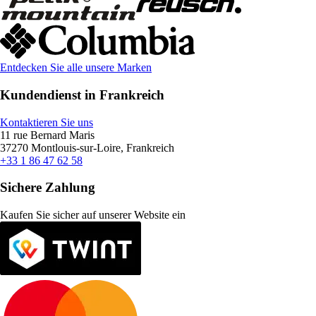
Entdecken Sie alle unsere Marken
Kundendienst in Frankreich
Kontaktieren Sie uns
11 rue Bernard Maris
37270 Montlouis-sur-Loire, Frankreich
+33 1 86 47 62 58
Sichere Zahlung
Kaufen Sie sicher auf unserer Website ein