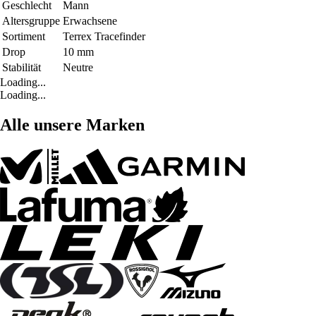
Geschlecht
Mann
Altersgruppe
Erwachsene
Sortiment
Terrex Tracefinder
Drop
10 mm
Stabilität
Neutre
Loading...
Loading...
Alle unsere Marken