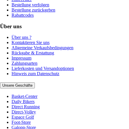
Bestellung verfolgen
Bestellung zurückgeben
Rabattcodes
Über uns
Über uns ?
Kontaktieren Sie uns
Allgemeine Verkaufsbedingungen
Rückgabe & Erstattung
Impressum
Zahlungsarten
Lieferkosten und Versandoptionen
Hinweis zum Datenschutz
Unsere Geschäfte
Basket-Center
Daily Bikers
Direct Running
Direct-Volley
Espace Golf
Foot-Store
Galopp-Store