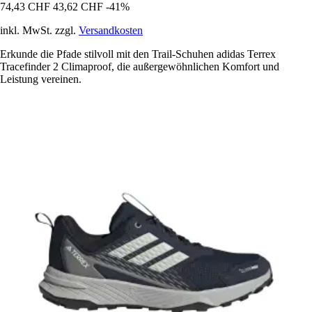
74,43 CHF
43,62 CHF
-41%
inkl. MwSt. zzgl.
Versandkosten
Erkunde die Pfade stilvoll mit den Trail-Schuhen adidas Terrex
Tracefinder 2 Climaproof, die außergewöhnlichen Komfort und
Leistung vereinen.