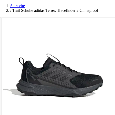
Startseite
/
Trail-Schuhe adidas Terrex Tracefinder 2 Climaproof