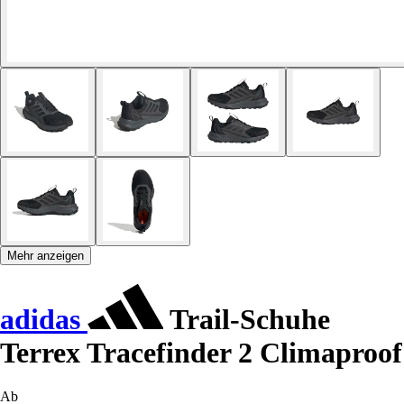
Mehr anzeigen
adidas
Trail-Schuhe
Terrex Tracefinder 2 Climaproof
Ab