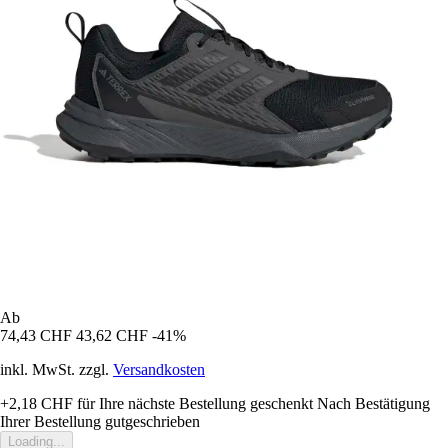
Ab
74,43 CHF
43,62 CHF
-41%
inkl. MwSt. zzgl.
Versandkosten
+2,18 CHF
für Ihre nächste Bestellung geschenkt
Nach Bestätigung
Ihrer Bestellung gutgeschrieben
Loading...