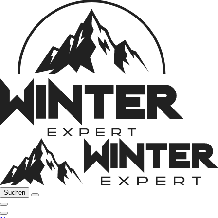
Suchen