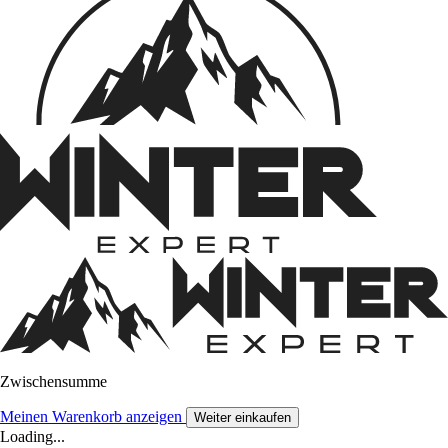
Zwischensumme
Meinen Warenkorb anzeigen
Weiter einkaufen
Loading...