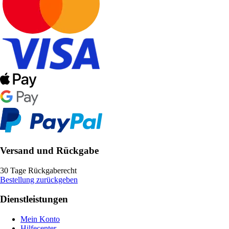
Versand und Rückgabe
30 Tage Rückgaberecht
Bestellung zurückgeben
Dienstleistungen
Mein Konto
Hilfecenter