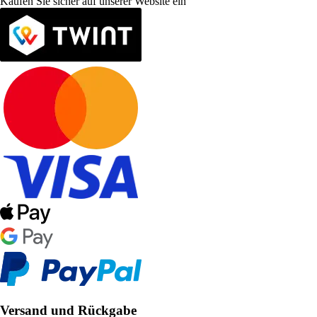
Kaufen Sie sicher auf unserer Website ein
Versand und Rückgabe