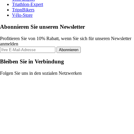
Triathlon-Expert
TripnBikers
Vélo-Store
Abonnieren Sie unseren Newsletter
Profitieren Sie von 10% Rabatt, wenn Sie sich für unseren Newsletter
anmelden
Abonnieren
Bleiben Sie in Verbindung
Folgen Sie uns in den sozialen Netzwerken