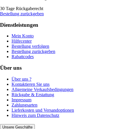
30 Tage Rückgaberecht
Bestellung zurückgeben
Dienstleistungen
Mein Konto
Hilfecenter
Bestellung verfolgen
Bestellung zurückgeben
Rabattcodes
Über uns
Über uns ?
Kontaktieren Sie uns
Allgemeine Verkaufsbedingungen
Rückgabe & Erstattung
Impressum
Zahlungsarten
Lieferkosten und Versandoptionen
Hinweis zum Datenschutz
Unsere Geschäfte