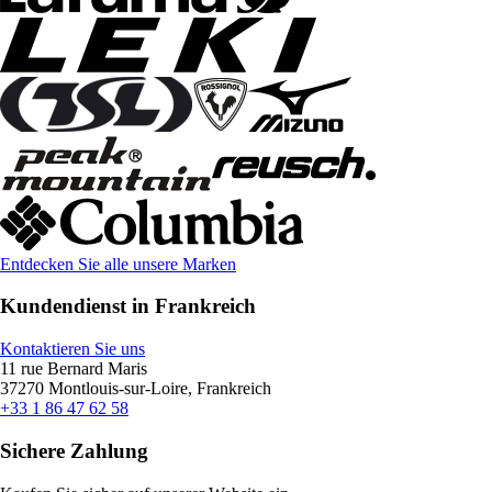
Entdecken Sie alle unsere Marken
Kundendienst in Frankreich
Kontaktieren Sie uns
11 rue Bernard Maris
37270 Montlouis-sur-Loire, Frankreich
+33 1 86 47 62 58
Sichere Zahlung