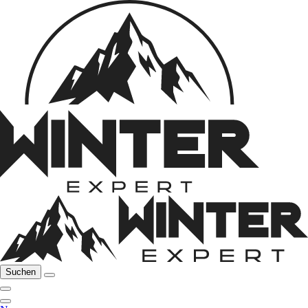
Suchen