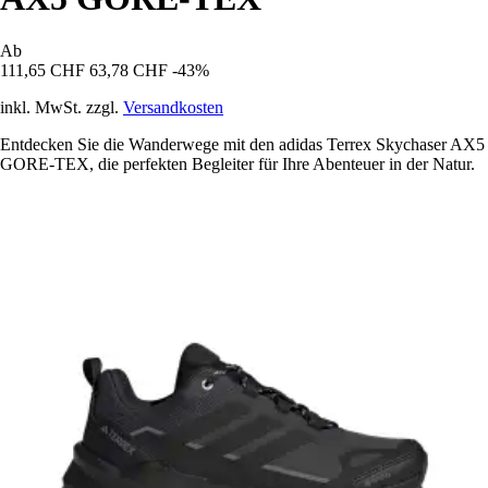
Ab
111,65 CHF
63,78 CHF
-43%
inkl. MwSt. zzgl.
Versandkosten
Entdecken Sie die Wanderwege mit den adidas Terrex Skychaser AX5
GORE-TEX, die perfekten Begleiter für Ihre Abenteuer in der Natur.