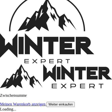
Zwischensumme
Meinen Warenkorb anzeigen
Weiter einkaufen
Loading...