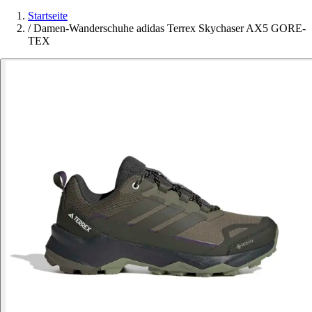
Startseite
/
Damen-Wanderschuhe adidas Terrex Skychaser AX5 GORE-
TEX