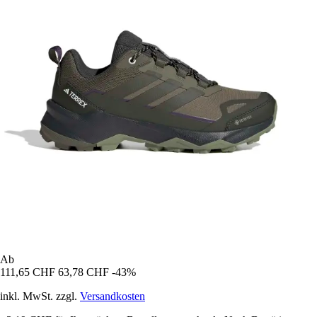
Ab
111,65 CHF
63,78 CHF
-43%
inkl. MwSt. zzgl.
Versandkosten