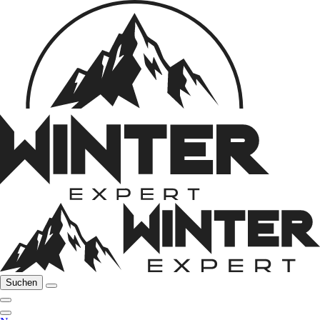
Suchen