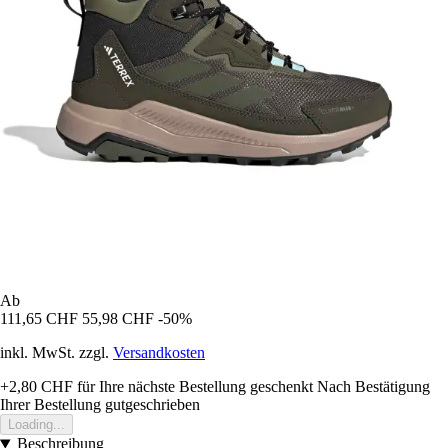
Ab
111,65 CHF
55,98 CHF
-50%
inkl. MwSt. zzgl.
Versandkosten
+2,80 CHF
für Ihre nächste Bestellung geschenkt
Nach Bestätigung
Ihrer Bestellung gutgeschrieben
Loading...
Beschreibung