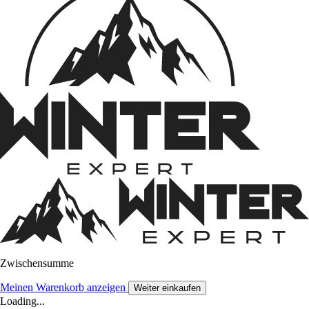
Zwischensumme
Meinen Warenkorb anzeigen
Weiter einkaufen
Loading...