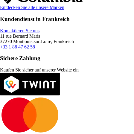
Entdecken Sie alle unsere Marken
Kundendienst in Frankreich
Kontaktieren Sie uns
11 rue Bernard Maris
37270 Montlouis-sur-Loire, Frankreich
+33 1 86 47 62 58
Sichere Zahlung
Kaufen Sie sicher auf unserer Website ein