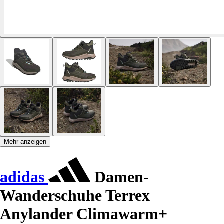
Mehr anzeigen
adidas
Damen-
Wanderschuhe Terrex
Anylander Climawarm+