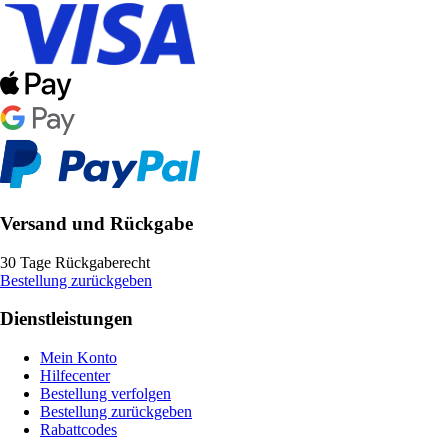
Versand und Rückgabe
30 Tage Rückgaberecht
Bestellung zurückgeben
Dienstleistungen
Mein Konto
Hilfecenter
Bestellung verfolgen
Bestellung zurückgeben
Rabattcodes