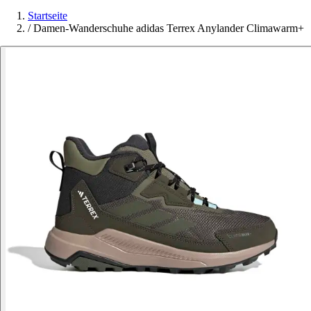
Startseite
/
Damen-Wanderschuhe adidas Terrex Anylander Climawarm+