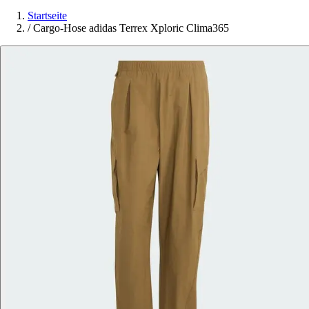
Startseite
/
Cargo-Hose adidas Terrex Xploric Clima365