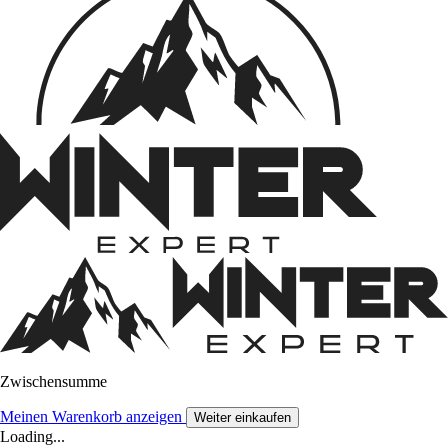
Zwischensumme
Meinen Warenkorb anzeigen
Weiter einkaufen
Loading...