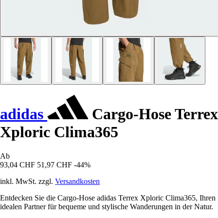
adidas
Cargo-Hose Terrex
Xploric Clima365
Ab
93,04 CHF
51,97 CHF
-44%
inkl. MwSt. zzgl.
Versandkosten
Entdecken Sie die Cargo-Hose adidas Terrex Xploric Clima365, Ihren
idealen Partner für bequeme und stylische Wanderungen in der Natur.