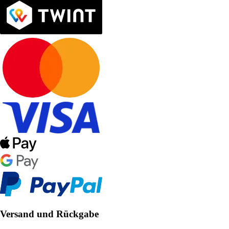
Versand und Rückgabe