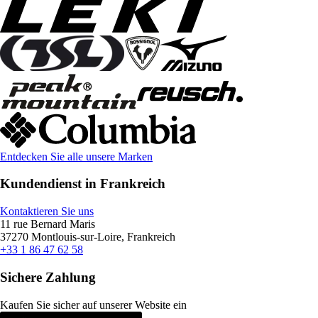
Entdecken Sie alle unsere Marken
Kundendienst in Frankreich
Kontaktieren Sie uns
11 rue Bernard Maris
37270 Montlouis-sur-Loire, Frankreich
+33 1 86 47 62 58
Sichere Zahlung
Kaufen Sie sicher auf unserer Website ein