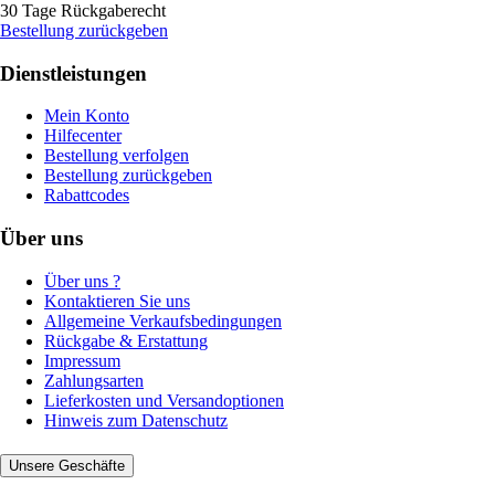
30 Tage Rückgaberecht
Bestellung zurückgeben
Dienstleistungen
Mein Konto
Hilfecenter
Bestellung verfolgen
Bestellung zurückgeben
Rabattcodes
Über uns
Über uns ?
Kontaktieren Sie uns
Allgemeine Verkaufsbedingungen
Rückgabe & Erstattung
Impressum
Zahlungsarten
Lieferkosten und Versandoptionen
Hinweis zum Datenschutz
Unsere Geschäfte