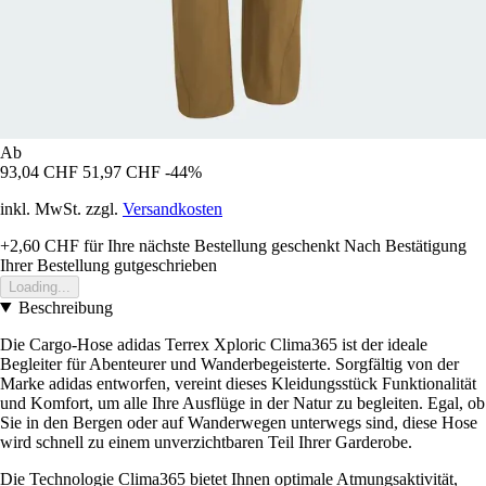
Ab
93,04 CHF
51,97 CHF
-44%
inkl. MwSt. zzgl.
Versandkosten
+2,60 CHF
für Ihre nächste Bestellung geschenkt
Nach Bestätigung
Ihrer Bestellung gutgeschrieben
Loading...
Beschreibung
Die Cargo-Hose adidas Terrex Xploric Clima365 ist der ideale
Begleiter für Abenteurer und Wanderbegeisterte. Sorgfältig von der
Marke adidas entworfen, vereint dieses Kleidungsstück Funktionalität
und Komfort, um alle Ihre Ausflüge in der Natur zu begleiten. Egal, ob
Sie in den Bergen oder auf Wanderwegen unterwegs sind, diese Hose
wird schnell zu einem unverzichtbaren Teil Ihrer Garderobe.
Die Technologie Clima365 bietet Ihnen optimale Atmungsaktivität,