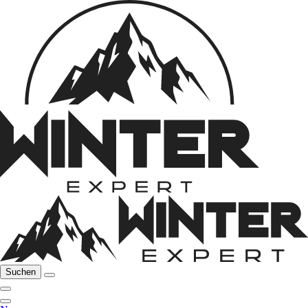
Suchen