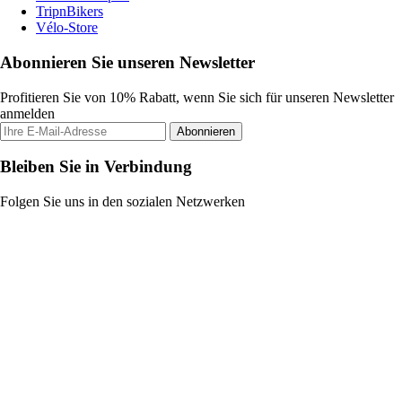
TripnBikers
Vélo-Store
Abonnieren Sie unseren Newsletter
Profitieren Sie von 10% Rabatt, wenn Sie sich für unseren Newsletter
anmelden
Abonnieren
Bleiben Sie in Verbindung
Folgen Sie uns in den sozialen Netzwerken