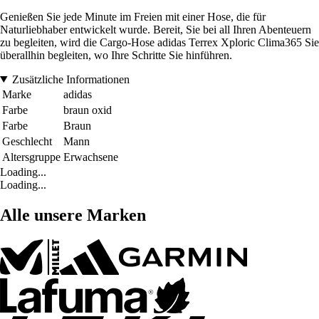
Genießen Sie jede Minute im Freien mit einer Hose, die für
Naturliebhaber entwickelt wurde. Bereit, Sie bei all Ihren Abenteuern
zu begleiten, wird die Cargo-Hose adidas Terrex Xploric Clima365 Sie
überallhin begleiten, wo Ihre Schritte Sie hinführen.
Zusätzliche Informationen
Marke
adidas
Farbe
braun oxid
Farbe
Braun
Geschlecht
Mann
Altersgruppe
Erwachsene
Loading...
Loading...
Alle unsere Marken