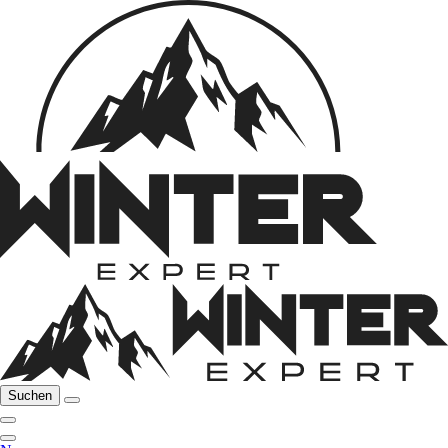
Suchen