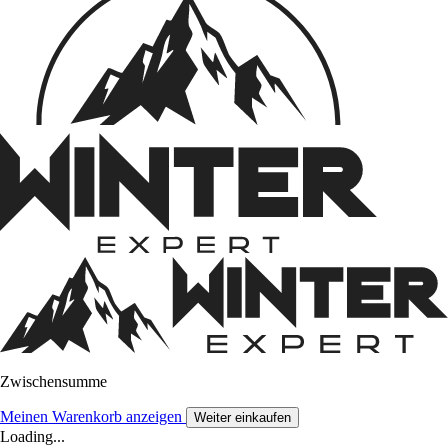
Zwischensumme
Meinen Warenkorb anzeigen
Weiter einkaufen
Loading...