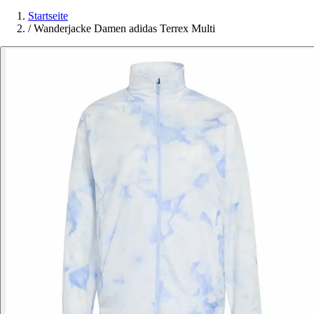
Startseite
/
Wanderjacke Damen adidas Terrex Multi