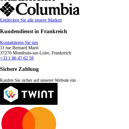
Entdecken Sie alle unsere Marken
Kundendienst in Frankreich
Kontaktieren Sie uns
11 rue Bernard Maris
37270 Montlouis-sur-Loire, Frankreich
+33 1 86 47 62 58
Sichere Zahlung
Kaufen Sie sicher auf unserer Website ein