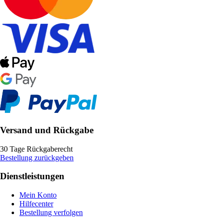
Versand und Rückgabe
30 Tage Rückgaberecht
Bestellung zurückgeben
Dienstleistungen
Mein Konto
Hilfecenter
Bestellung verfolgen