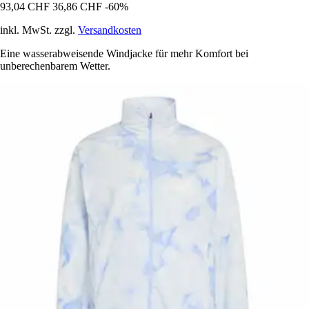
93,04 CHF
36,86 CHF
-60%
inkl. MwSt. zzgl.
Versandkosten
Eine wasserabweisende Windjacke für mehr Komfort bei
unberechenbarem Wetter.