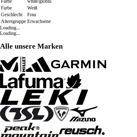
Farbe
white/globlu
Farbe
Weiß
Geschlecht
Frau
Altersgruppe
Erwachsene
Loading...
Loading...
Alle unsere Marken